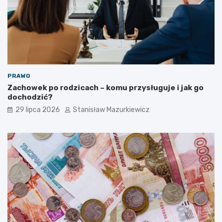
PRAWO
Zachowek po rodzicach – komu przysługuje i jak go
dochodzić?
29 lipca 2026
Stanisław Mazurkiewicz