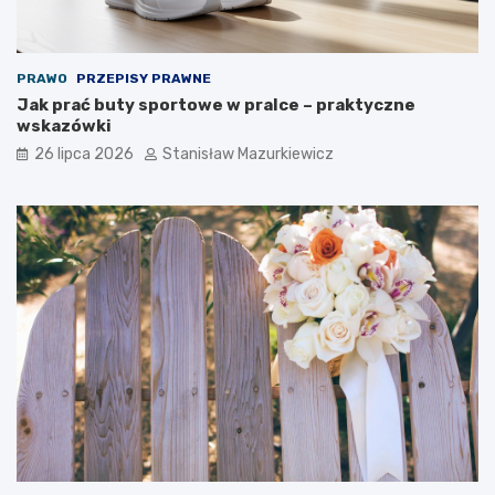
PRAWO
PRZEPISY PRAWNE
Jak prać buty sportowe w pralce – praktyczne
wskazówki
26 lipca 2026
Stanisław Mazurkiewicz