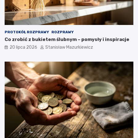
PROTOKÓŁ ROZPRAWY
ROZPRAWY
Co zrobić z bukietem ślubnym – pomysły i inspiracje
20 lipca 2026
Stanisław Mazurkiewicz