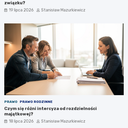
związku?
19 lipca 2026
Stanisław Mazurkiewicz
PRAWO
PRAWO RODZINNE
Czym się różni intercyza od rozdzielności
majątkowej?
18 lipca 2026
Stanisław Mazurkiewicz