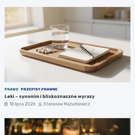
PRAWO
PRZEPISY PRAWNE
Leki – synonim i bliskoznaczne wyrazy
18 lipca 2026
Stanisław Mazurkiewicz