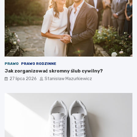
PRAWO
PRAWO RODZINNE
Jak zorganizować skromny ślub cywilny?
27 lipca 2026
Stanisław Mazurkiewicz