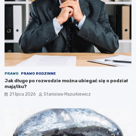
PRAWO
PRAWO RODZINNE
Jak długo po rozwodzie można ubiegać się o podział
majątku?
21 lipca 2026
Stanisław Mazurkiewicz