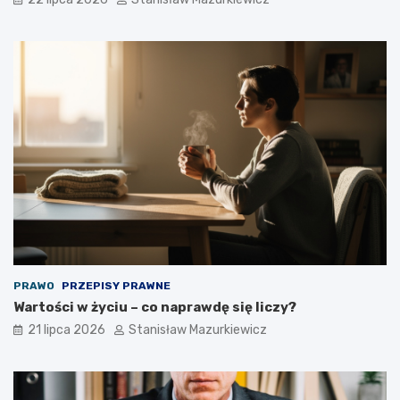
PRAWO
PRZEPISY PRAWNE
Wartości w życiu – co naprawdę się liczy?
21 lipca 2026
Stanisław Mazurkiewicz