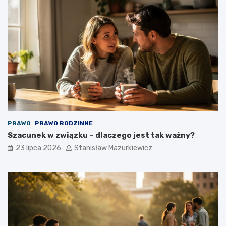
PRAWO
PRAWO RODZINNE
Szacunek w związku – dlaczego jest tak ważny?
23 lipca 2026
Stanisław Mazurkiewicz