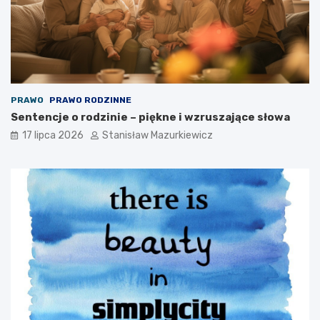
PRAWO
PRAWO RODZINNE
Sentencje o rodzinie – piękne i wzruszające słowa
17 lipca 2026
Stanisław Mazurkiewicz