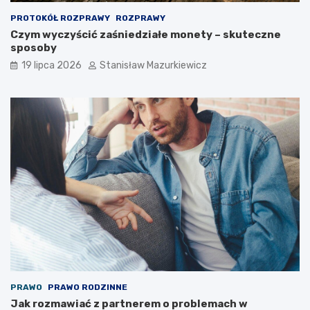
PROTOKÓŁ ROZPRAWY
ROZPRAWY
Czym wyczyścić zaśniedziałe monety – skuteczne
sposoby
19 lipca 2026
Stanisław Mazurkiewicz
PRAWO
PRAWO RODZINNE
Jak rozmawiać z partnerem o problemach w