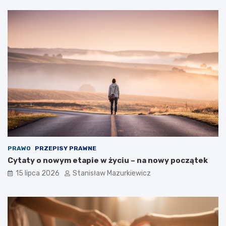
PRAWO
PRZEPISY PRAWNE
Cytaty o nowym etapie w życiu – na nowy początek
15 lipca 2026
Stanisław Mazurkiewicz