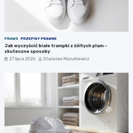
PRAWO
PRZEPISY PRAWNE
Jak wyczyścić białe trampki z żółtych plam –
skuteczne sposoby
27 lipca 2026
Stanisław Mazurkiewicz