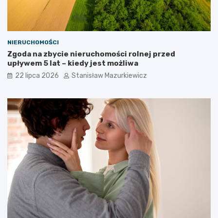
NIERUCHOMOŚCI
Zgoda na zbycie nieruchomości rolnej przed
upływem 5 lat – kiedy jest możliwa
22 lipca 2026
Stanisław Mazurkiewicz