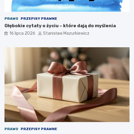
PRAWO
PRZEPISY PRAWNE
Głębokie cytaty o życiu – które dają do myślenia
16 lipca 2026
Stanisław Mazurkiewicz
PRAWO
PRZEPISY PRAWNE