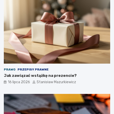
PRAWO
PRZEPISY PRAWNE
Jak zawiązać wstążkę na prezencie?
16 lipca 2026
Stanisław Mazurkiewicz