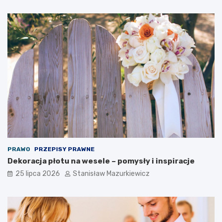
PRAWO
PRZEPISY PRAWNE
Dekoracja płotu na wesele – pomysły i inspiracje
25 lipca 2026
Stanisław Mazurkiewicz