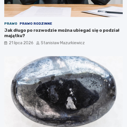
PRAWO
PRAWO RODZINNE
Jak długo po rozwodzie można ubiegać się o podział
majątku?
21 lipca 2026
Stanisław Mazurkiewicz