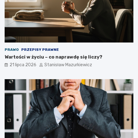
PRAWO
PRZEPISY PRAWNE
Wartości w życiu – co naprawdę się liczy?
21 lipca 2026
Stanisław Mazurkiewicz