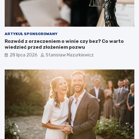
ARTYKUŁ SPONSOROWANY
Rozwód z orzeczeniem o winie czy bez? Co warto
wiedzieć przed złożeniem pozwu
28 lipca 2026
Stanisław Mazurkiewicz