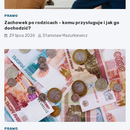
PRAWO
Zachowek po rodzicach – komu przysługuje i jak go
dochodzić?
29 lipca 2026
Stanisław Mazurkiewicz
PRAWO