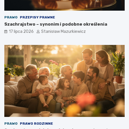
PRAWO
PRZEPISY PRAWNE
Szachrajstwo – synonim i podobne określenia
17 lipca 2026
Stanisław Mazurkiewicz
PRAWO
PRAWO RODZINNE