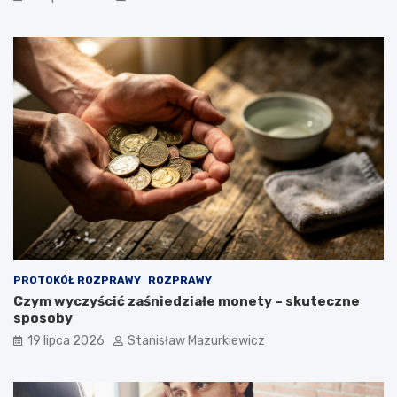
PROTOKÓŁ ROZPRAWY
ROZPRAWY
Czym wyczyścić zaśniedziałe monety – skuteczne
sposoby
19 lipca 2026
Stanisław Mazurkiewicz