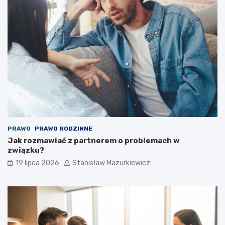
PRAWO
PRAWO RODZINNE
Jak rozmawiać z partnerem o problemach w
związku?
19 lipca 2026
Stanisław Mazurkiewicz