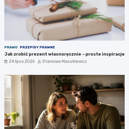
PRAWO
PRZEPISY PRAWNE
Jak zrobić prezent własnoręcznie – proste inspiracje
24 lipca 2026
Stanisław Mazurkiewicz