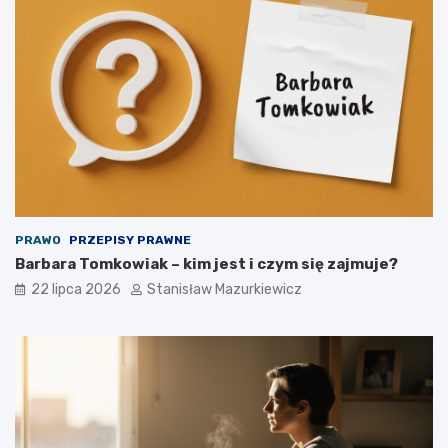
PRAWO
PRZEPISY PRAWNE
Barbara Tomkowiak – kim jest i czym się zajmuje?
22 lipca 2026
Stanisław Mazurkiewicz