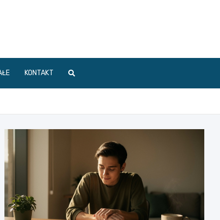
AŁE
KONTAKT