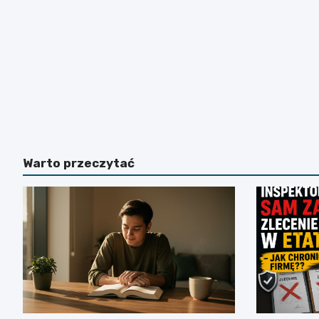
Warto przeczytać