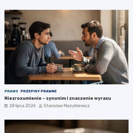
PRAWO
PRZEPISY PRAWNE
Niezrozumienie – synonim i znaczenie wyrazu
28 lipca 2026
Stanisław Mazurkiewicz