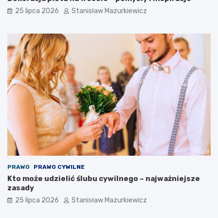
25 lipca 2026
Stanisław Mazurkiewicz
PRAWO
PRAWO CYWILNE
Kto może udzielić ślubu cywilnego – najważniejsze
zasady
25 lipca 2026
Stanisław Mazurkiewicz