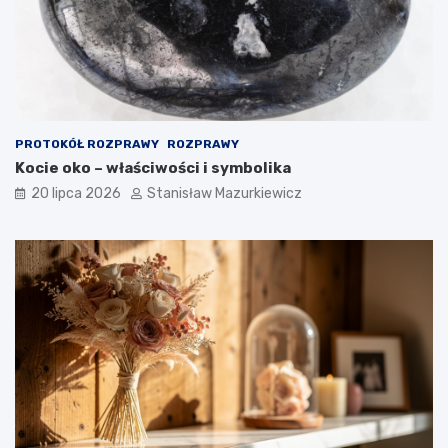
PROTOKÓŁ ROZPRAWY
ROZPRAWY
Kocie oko – właściwości i symbolika
20 lipca 2026
Stanisław Mazurkiewicz