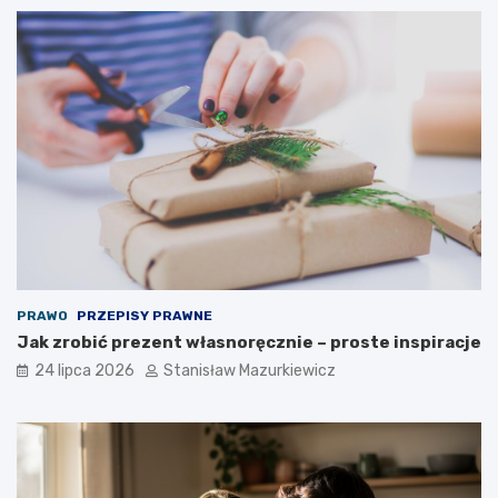
PRAWO
PRZEPISY PRAWNE
Jak zrobić prezent własnoręcznie – proste inspiracje
24 lipca 2026
Stanisław Mazurkiewicz