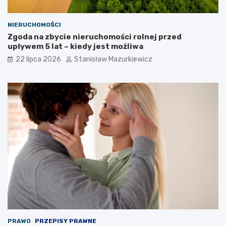
NIERUCHOMOŚCI
Zgoda na zbycie nieruchomości rolnej przed
upływem 5 lat – kiedy jest możliwa
22 lipca 2026
Stanisław Mazurkiewicz
PRAWO
PRZEPISY PRAWNE