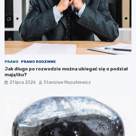
PRAWO
PRAWO RODZINNE
Jak długo po rozwodzie można ubiegać się o podział
majątku?
21 lipca 2026
Stanisław Mazurkiewicz