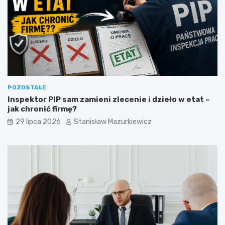
POZOSTAŁE
Inspektor PIP sam zamieni zlecenie i dzieło w etat –
jak chronić firmę?
29 lipca 2026
Stanisław Mazurkiewicz