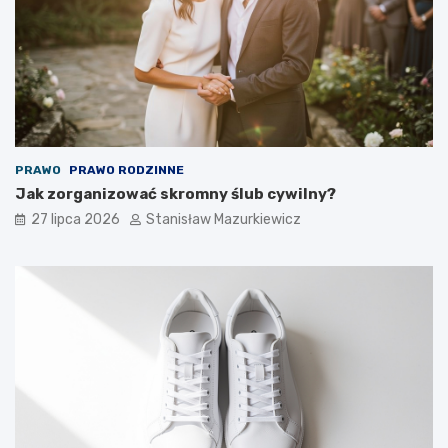
PRAWO
PRAWO RODZINNE
Jak zorganizować skromny ślub cywilny?
27 lipca 2026
Stanisław Mazurkiewicz