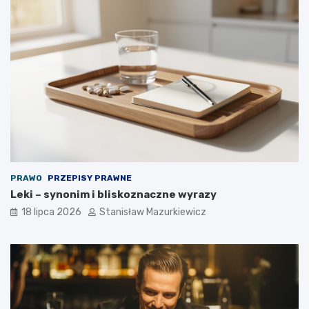
PRAWO
PRZEPISY PRAWNE
Leki – synonim i bliskoznaczne wyrazy
18 lipca 2026
Stanisław Mazurkiewicz