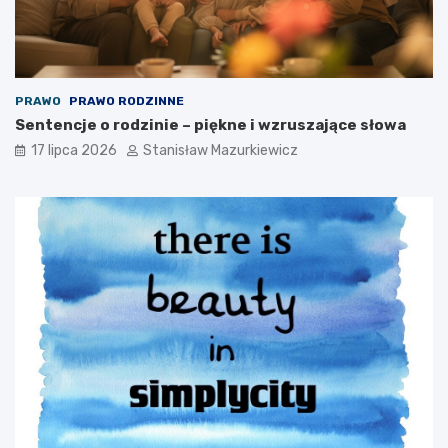
PRAWO
PRAWO RODZINNE
Sentencje o rodzinie – piękne i wzruszające słowa
17 lipca 2026
Stanisław Mazurkiewicz