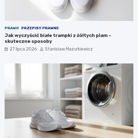
PRAWO
PRZEPISY PRAWNE
Jak wyczyścić białe trampki z żółtych plam –
skuteczne sposoby
27 lipca 2026
Stanisław Mazurkiewicz