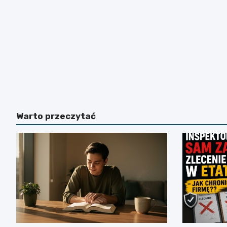
Warto przeczytać