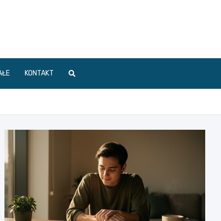
AŁE
KONTAKT