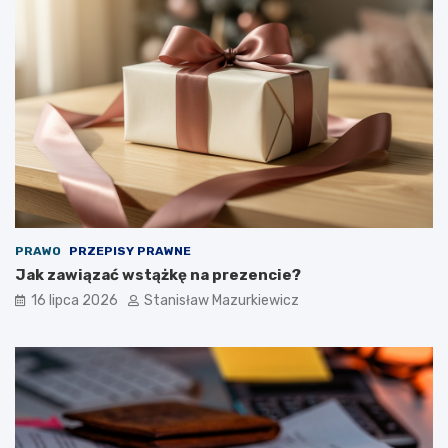
PRAWO
PRZEPISY PRAWNE
Jak zawiązać wstążkę na prezencie?
16 lipca 2026
Stanisław Mazurkiewicz