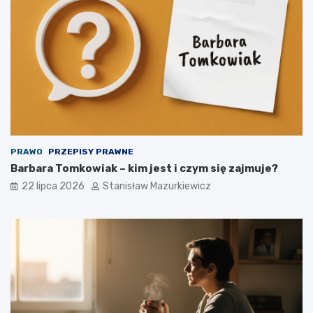
PRAWO
PRZEPISY PRAWNE
Barbara Tomkowiak – kim jest i czym się zajmuje?
22 lipca 2026
Stanisław Mazurkiewicz