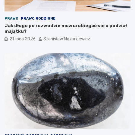
PRAWO
PRAWO RODZINNE
Jak długo po rozwodzie można ubiegać się o podział
majątku?
21 lipca 2026
Stanisław Mazurkiewicz