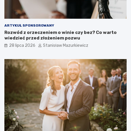
ARTYKUŁ SPONSOROWANY
Rozwód z orzeczeniem o winie czy bez? Co warto
wiedzieć przed złożeniem pozwu
28 lipca 2026
Stanisław Mazurkiewicz