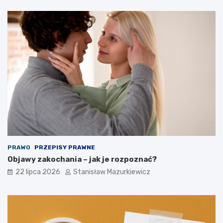
PRAWO
PRZEPISY PRAWNE
Objawy zakochania – jak je rozpoznać?
22 lipca 2026
Stanisław Mazurkiewicz