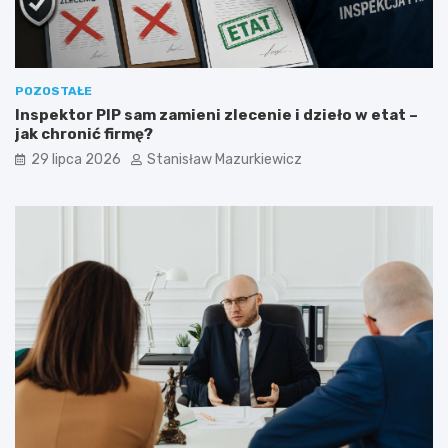
POZOSTAŁE
Inspektor PIP sam zamieni zlecenie i dzieło w etat –
jak chronić firmę?
29 lipca 2026
Stanisław Mazurkiewicz