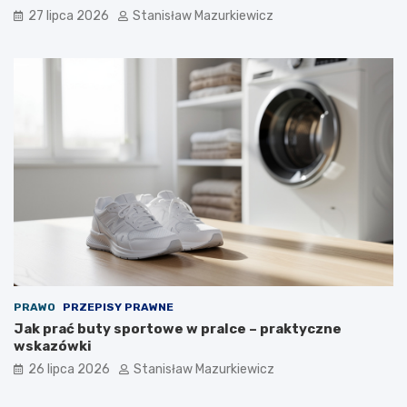
27 lipca 2026
Stanisław Mazurkiewicz
PRAWO
PRZEPISY PRAWNE
Jak prać buty sportowe w pralce – praktyczne
wskazówki
26 lipca 2026
Stanisław Mazurkiewicz