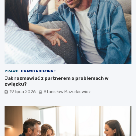
PRAWO
PRAWO RODZINNE
Jak rozmawiać z partnerem o problemach w
związku?
19 lipca 2026
Stanisław Mazurkiewicz