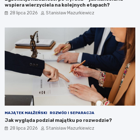
wspiera wierzyciela na kolejnych etapach?
28 lipca 2026
Stanisław Mazurkiewicz
MAJĄTEK MAŁŻEŃSKI
ROZWÓD I SEPARACJA
Jak wygląda podział majątku po rozwodzie?
28 lipca 2026
Stanisław Mazurkiewicz