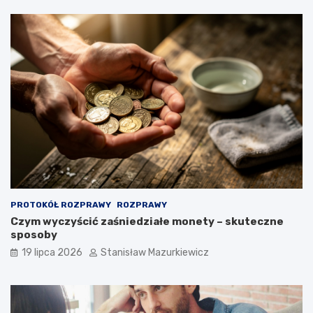
PROTOKÓŁ ROZPRAWY
ROZPRAWY
Czym wyczyścić zaśniedziałe monety – skuteczne
sposoby
19 lipca 2026
Stanisław Mazurkiewicz