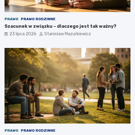
PRAWO
PRAWO RODZINNE
Szacunek w związku – dlaczego jest tak ważny?
23 lipca 2026
Stanisław Mazurkiewicz
PRAWO
PRAWO RODZINNE