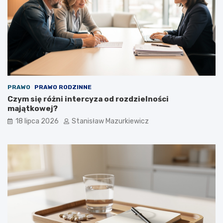
PRAWO
PRAWO RODZINNE
Czym się różni intercyza od rozdzielności
majątkowej?
18 lipca 2026
Stanisław Mazurkiewicz