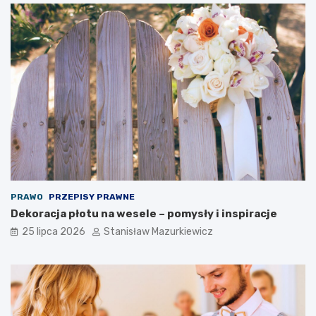
PRAWO
PRZEPISY PRAWNE
Dekoracja płotu na wesele – pomysły i inspiracje
25 lipca 2026
Stanisław Mazurkiewicz