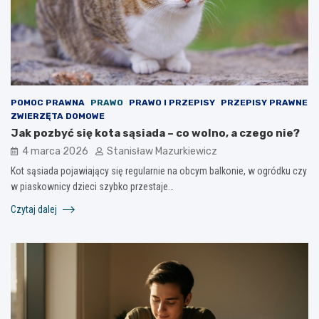
POMOC PRAWNA
PRAWO
PRAWO I PRZEPISY
PRZEPISY PRAWNE
ZWIERZĘTA DOMOWE
Jak pozbyć się kota sąsiada – co wolno, a czego nie?
4 marca 2026
Stanisław Mazurkiewicz
Kot sąsiada pojawiający się regularnie na obcym balkonie, w ogródku czy
w piaskownicy dzieci szybko przestaje…
Czytaj dalej