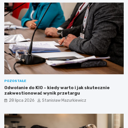
POZOSTAŁE
Odwołanie do KIO – kiedy warto i jak skutecznie
zakwestionować wynik przetargu
28 lipca 2026
Stanisław Mazurkiewicz