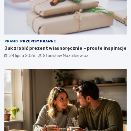
PRAWO
PRZEPISY PRAWNE
Jak zrobić prezent własnoręcznie – proste inspiracje
24 lipca 2026
Stanisław Mazurkiewicz