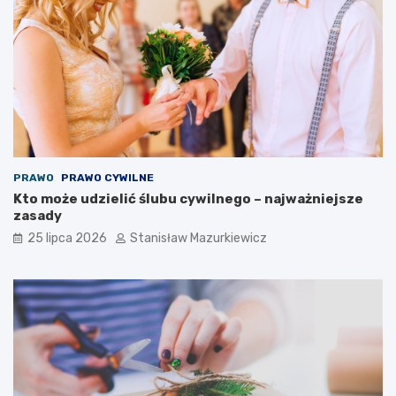
PRAWO
PRAWO CYWILNE
Kto może udzielić ślubu cywilnego – najważniejsze
zasady
25 lipca 2026
Stanisław Mazurkiewicz