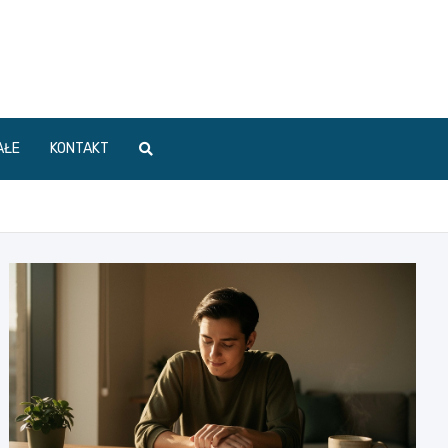
AŁE
KONTAKT