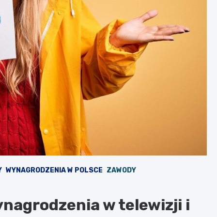
Y
WYNAGRODZENIA W POLSCE
ZAWODY
nagrodzenia w telewizji i