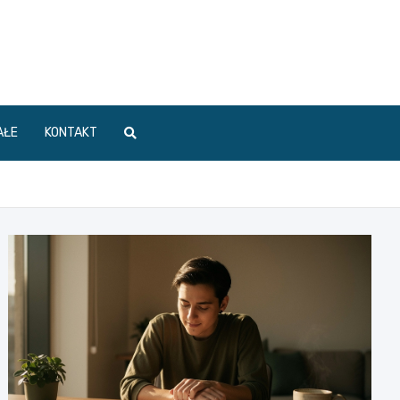
AŁE
KONTAKT