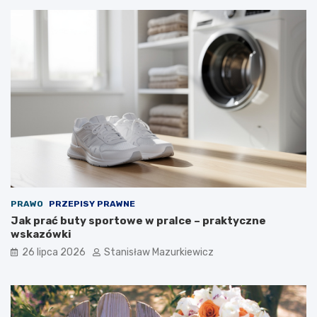
PRAWO
PRZEPISY PRAWNE
Jak prać buty sportowe w pralce – praktyczne
wskazówki
26 lipca 2026
Stanisław Mazurkiewicz