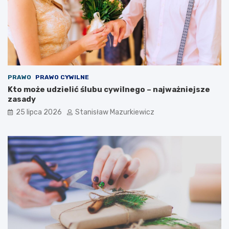
PRAWO
PRAWO CYWILNE
Kto może udzielić ślubu cywilnego – najważniejsze
zasady
25 lipca 2026
Stanisław Mazurkiewicz