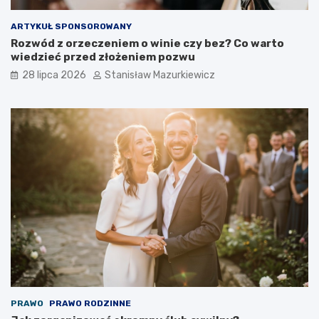
ARTYKUŁ SPONSOROWANY
Rozwód z orzeczeniem o winie czy bez? Co warto
wiedzieć przed złożeniem pozwu
28 lipca 2026
Stanisław Mazurkiewicz
PRAWO
PRAWO RODZINNE