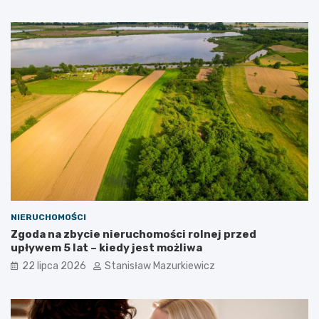
NIERUCHOMOŚCI
Zgoda na zbycie nieruchomości rolnej przed
upływem 5 lat – kiedy jest możliwa
22 lipca 2026
Stanisław Mazurkiewicz