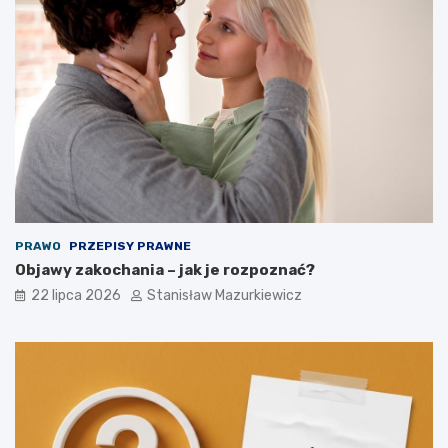
PRAWO
PRZEPISY PRAWNE
Objawy zakochania – jak je rozpoznać?
22 lipca 2026
Stanisław Mazurkiewicz