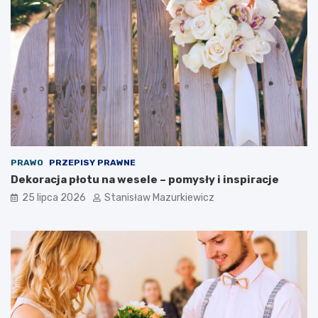
PRAWO
PRZEPISY PRAWNE
Dekoracja płotu na wesele – pomysły i inspiracje
25 lipca 2026
Stanisław Mazurkiewicz