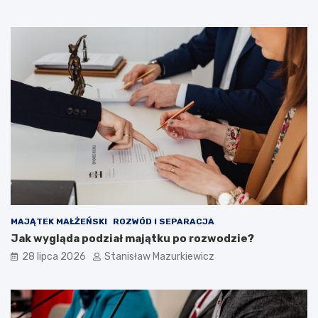
MAJĄTEK MAŁŻEŃSKI
ROZWÓD I SEPARACJA
Jak wygląda podział majątku po rozwodzie?
28 lipca 2026
Stanisław Mazurkiewicz