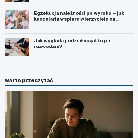
Egzekucja należności po wyroku — jak
kancelaria wspiera wierzyciela na
kolejnych etapach?
Jak wygląda podział majątku po
rozwodzie?
Warto przeczytać