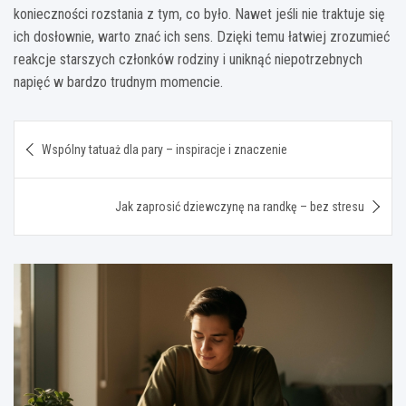
konieczności rozstania z tym, co było. Nawet jeśli nie traktuje się
ich dosłownie, warto znać ich sens. Dzięki temu łatwiej zrozumieć
reakcje starszych członków rodziny i uniknąć niepotrzebnych
napięć w bardzo trudnym momencie.
Nawigacja
Wspólny tatuaż dla pary – inspiracje i znaczenie
wpisu
Jak zaprosić dziewczynę na randkę – bez stresu