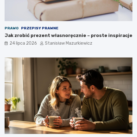
PRAWO
PRZEPISY PRAWNE
Jak zrobić prezent własnoręcznie – proste inspiracje
24 lipca 2026
Stanisław Mazurkiewicz