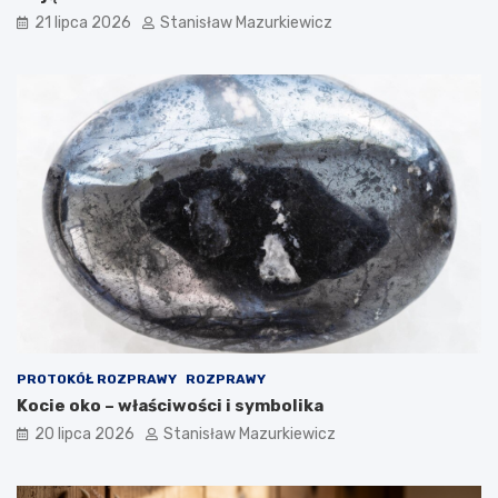
21 lipca 2026
Stanisław Mazurkiewicz
PROTOKÓŁ ROZPRAWY
ROZPRAWY
Kocie oko – właściwości i symbolika
20 lipca 2026
Stanisław Mazurkiewicz