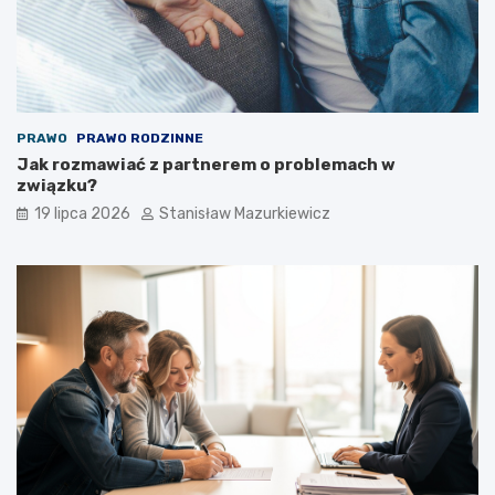
PRAWO
PRAWO RODZINNE
Jak rozmawiać z partnerem o problemach w
związku?
19 lipca 2026
Stanisław Mazurkiewicz