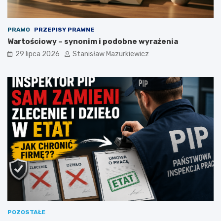
PRAWO
PRZEPISY PRAWNE
Wartościowy – synonim i podobne wyrażenia
29 lipca 2026
Stanisław Mazurkiewicz
POZOSTAŁE