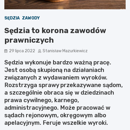
SĘDZIA
ZAWODY
Sędzia to korona zawodów
prawniczych
29 lipca 2022
Stanisław Mazurkiewicz
Sędzia wykonuje bardzo ważną pracę.
Jest osobą skupioną na działaniach
związanych z wydawaniem wyroków.
Rozstrzyga sprawy przekazywane sądom,
a szczególnie obraca się w dziedzinach
prawa cywilnego, karnego,
administracyjnego. Może pracować w
sądach rejonowym, okręgowym albo
apelacyjnym. Feruje wszelkie wyroki.