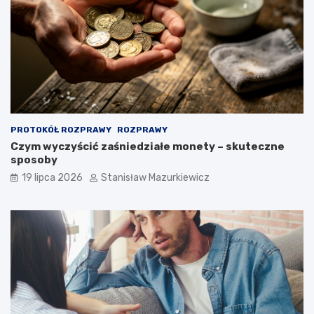
PROTOKÓŁ ROZPRAWY
ROZPRAWY
Czym wyczyścić zaśniedziałe monety – skuteczne
sposoby
19 lipca 2026
Stanisław Mazurkiewicz