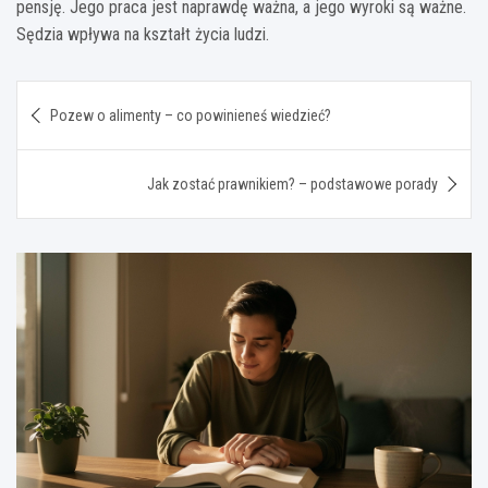
pensję. Jego praca jest naprawdę ważna, a jego wyroki są ważne.
Sędzia wpływa na kształt życia ludzi.
Nawigacja
Pozew o alimenty – co powinieneś wiedzieć?
wpisu
Jak zostać prawnikiem? – podstawowe porady