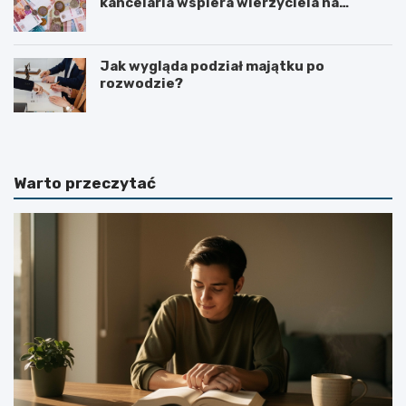
kancelaria wspiera wierzyciela na
kolejnych etapach?
Jak wygląda podział majątku po
rozwodzie?
Warto przeczytać