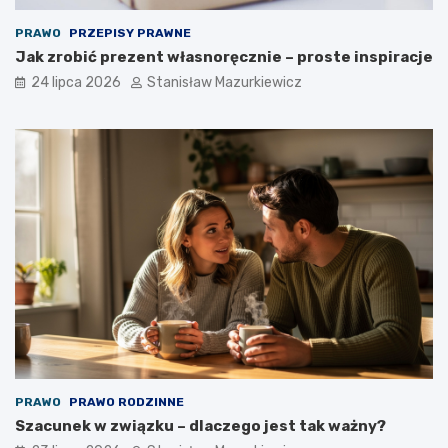
PRAWO
PRZEPISY PRAWNE
Jak zrobić prezent własnoręcznie – proste inspiracje
24 lipca 2026
Stanisław Mazurkiewicz
PRAWO
PRAWO RODZINNE
Szacunek w związku – dlaczego jest tak ważny?