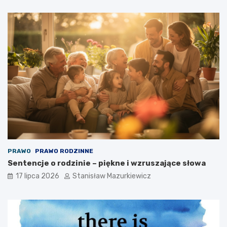
PRAWO
PRAWO RODZINNE
Sentencje o rodzinie – piękne i wzruszające słowa
17 lipca 2026
Stanisław Mazurkiewicz