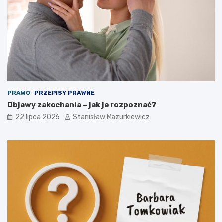
PRAWO
PRZEPISY PRAWNE
Objawy zakochania – jak je rozpoznać?
22 lipca 2026
Stanisław Mazurkiewicz