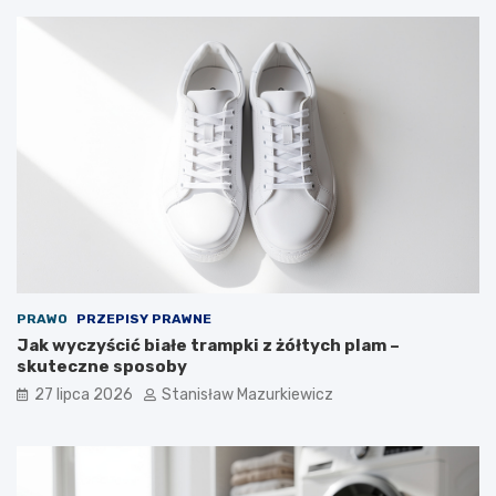
PRAWO
PRZEPISY PRAWNE
Jak wyczyścić białe trampki z żółtych plam –
skuteczne sposoby
27 lipca 2026
Stanisław Mazurkiewicz