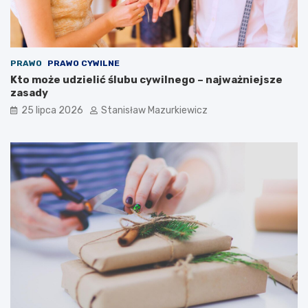
PRAWO
PRAWO CYWILNE
Kto może udzielić ślubu cywilnego – najważniejsze
zasady
25 lipca 2026
Stanisław Mazurkiewicz