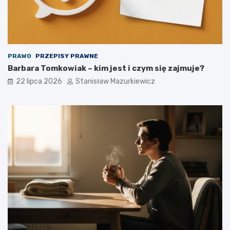
PRAWO
PRZEPISY PRAWNE
Barbara Tomkowiak – kim jest i czym się zajmuje?
22 lipca 2026
Stanisław Mazurkiewicz