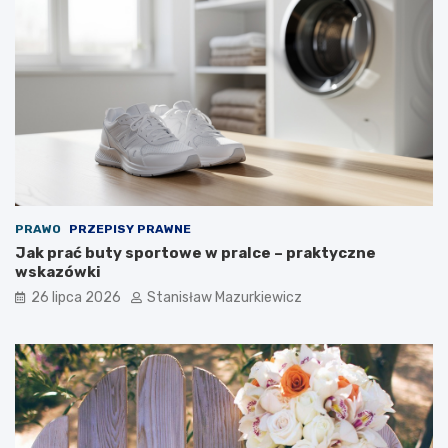
PRAWO
PRZEPISY PRAWNE
Jak prać buty sportowe w pralce – praktyczne
wskazówki
26 lipca 2026
Stanisław Mazurkiewicz