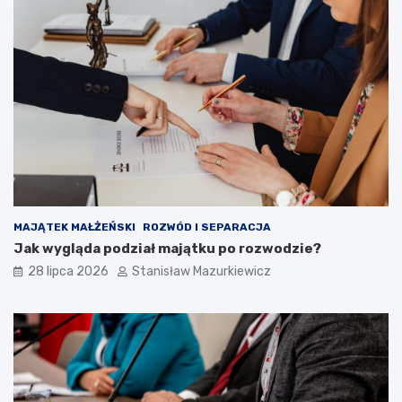
MAJĄTEK MAŁŻEŃSKI
ROZWÓD I SEPARACJA
Jak wygląda podział majątku po rozwodzie?
28 lipca 2026
Stanisław Mazurkiewicz