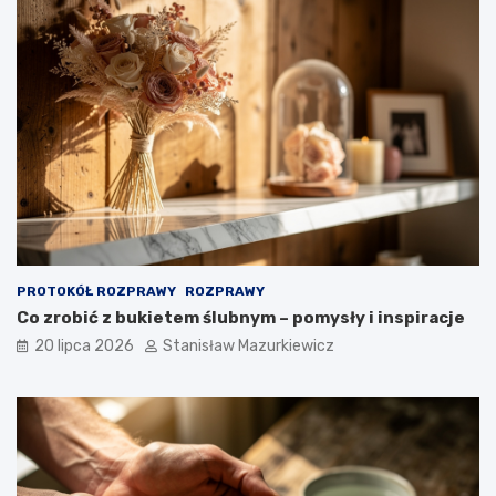
PROTOKÓŁ ROZPRAWY
ROZPRAWY
Co zrobić z bukietem ślubnym – pomysły i inspiracje
20 lipca 2026
Stanisław Mazurkiewicz