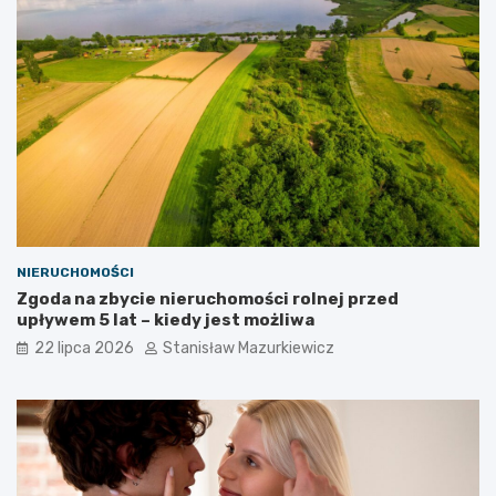
NIERUCHOMOŚCI
Zgoda na zbycie nieruchomości rolnej przed
upływem 5 lat – kiedy jest możliwa
22 lipca 2026
Stanisław Mazurkiewicz