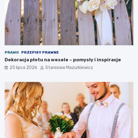
PRAWO
PRZEPISY PRAWNE
Dekoracja płotu na wesele – pomysły i inspiracje
25 lipca 2026
Stanisław Mazurkiewicz