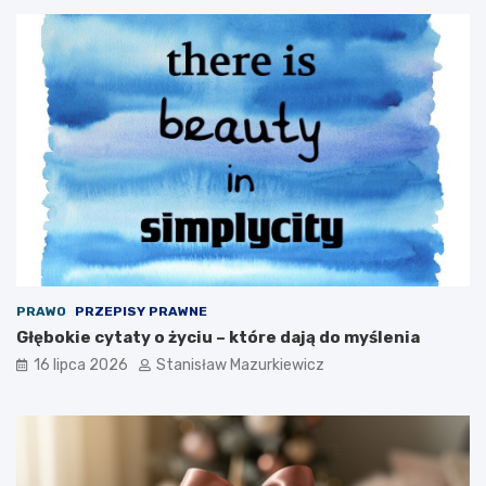
PRAWO
PRZEPISY PRAWNE
Głębokie cytaty o życiu – które dają do myślenia
16 lipca 2026
Stanisław Mazurkiewicz