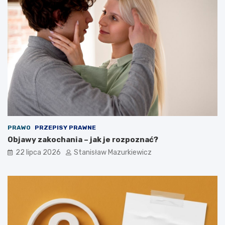
PRAWO
PRZEPISY PRAWNE
Objawy zakochania – jak je rozpoznać?
22 lipca 2026
Stanisław Mazurkiewicz