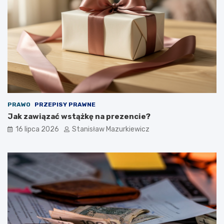
PRAWO
PRZEPISY PRAWNE
Jak zawiązać wstążkę na prezencie?
16 lipca 2026
Stanisław Mazurkiewicz