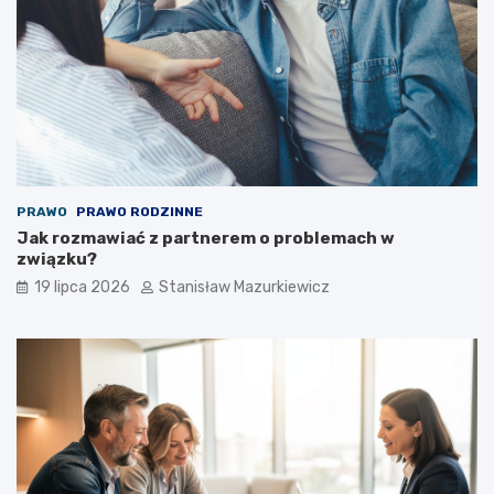
PRAWO
PRAWO RODZINNE
Jak rozmawiać z partnerem o problemach w
związku?
19 lipca 2026
Stanisław Mazurkiewicz