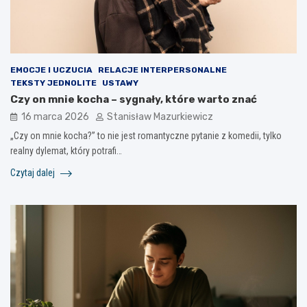
EMOCJE I UCZUCIA
RELACJE INTERPERSONALNE
TEKSTY JEDNOLITE
USTAWY
Czy on mnie kocha – sygnały, które warto znać
16 marca 2026
Stanisław Mazurkiewicz
„Czy on mnie kocha?” to nie jest romantyczne pytanie z komedii, tylko
realny dylemat, który potrafi…
Czytaj dalej