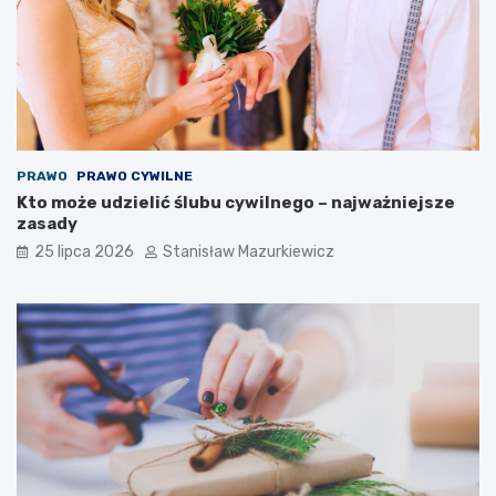
PRAWO
PRAWO CYWILNE
Kto może udzielić ślubu cywilnego – najważniejsze
zasady
25 lipca 2026
Stanisław Mazurkiewicz