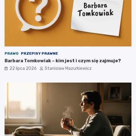
PRAWO
PRZEPISY PRAWNE
Barbara Tomkowiak – kim jest i czym się zajmuje?
22 lipca 2026
Stanisław Mazurkiewicz