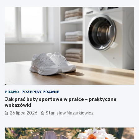
PRAWO
PRZEPISY PRAWNE
Jak prać buty sportowe w pralce – praktyczne
wskazówki
26 lipca 2026
Stanisław Mazurkiewicz