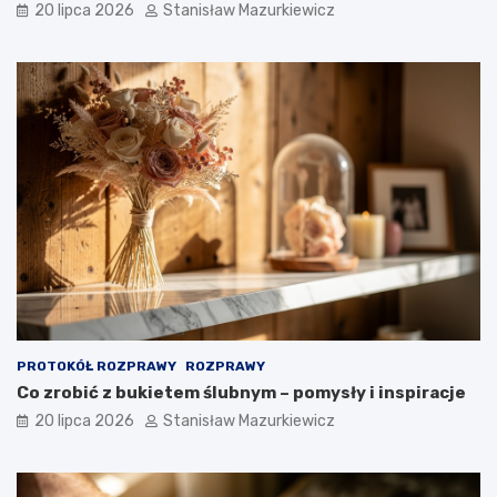
20 lipca 2026
Stanisław Mazurkiewicz
PROTOKÓŁ ROZPRAWY
ROZPRAWY
Co zrobić z bukietem ślubnym – pomysły i inspiracje
20 lipca 2026
Stanisław Mazurkiewicz