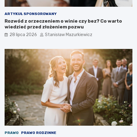
ARTYKUŁ SPONSOROWANY
Rozwód z orzeczeniem o winie czy bez? Co warto
wiedzieć przed złożeniem pozwu
28 lipca 2026
Stanisław Mazurkiewicz
PRAWO
PRAWO RODZINNE