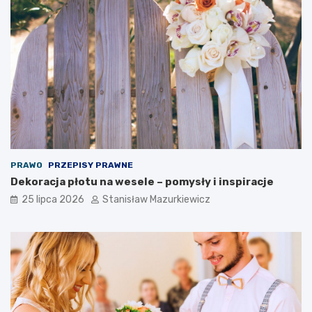
PRAWO
PRZEPISY PRAWNE
Dekoracja płotu na wesele – pomysły i inspiracje
25 lipca 2026
Stanisław Mazurkiewicz