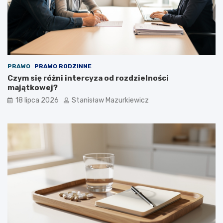
PRAWO
PRAWO RODZINNE
Czym się różni intercyza od rozdzielności
majątkowej?
18 lipca 2026
Stanisław Mazurkiewicz