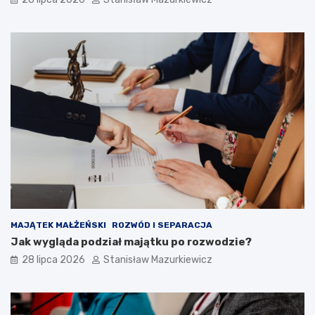
MAJĄTEK MAŁŻEŃSKI
ROZWÓD I SEPARACJA
Jak wygląda podział majątku po rozwodzie?
28 lipca 2026
Stanisław Mazurkiewicz