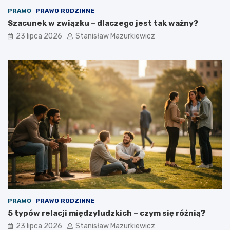
PRAWO
PRAWO RODZINNE
Szacunek w związku – dlaczego jest tak ważny?
23 lipca 2026
Stanisław Mazurkiewicz
PRAWO
PRAWO RODZINNE
5 typów relacji międzyludzkich – czym się różnią?
23 lipca 2026
Stanisław Mazurkiewicz