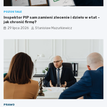
POZOSTAŁE
Inspektor PIP sam zamieni zlecenie i dzieło w etat –
jak chronić firmę?
29 lipca 2026
Stanisław Mazurkiewicz
PRAWO