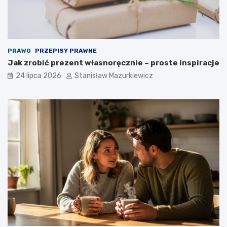
PRAWO
PRZEPISY PRAWNE
Jak zrobić prezent własnoręcznie – proste inspiracje
24 lipca 2026
Stanisław Mazurkiewicz