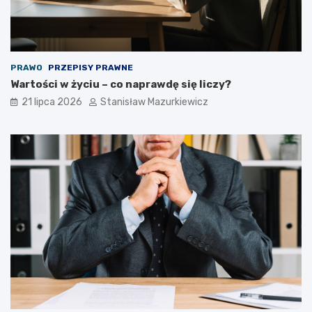
PRAWO
PRZEPISY PRAWNE
Wartości w życiu – co naprawdę się liczy?
21 lipca 2026
Stanisław Mazurkiewicz