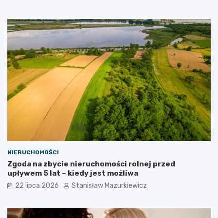
NIERUCHOMOŚCI
Zgoda na zbycie nieruchomości rolnej przed
upływem 5 lat – kiedy jest możliwa
22 lipca 2026
Stanisław Mazurkiewicz