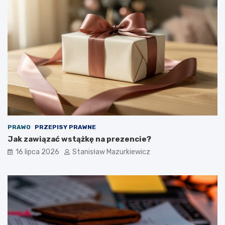
PRAWO
PRZEPISY PRAWNE
Jak zawiązać wstążkę na prezencie?
16 lipca 2026
Stanisław Mazurkiewicz