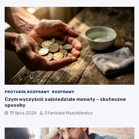
PROTOKÓŁ ROZPRAWY
ROZPRAWY
Czym wyczyścić zaśniedziałe monety – skuteczne
sposoby
19 lipca 2026
Stanisław Mazurkiewicz