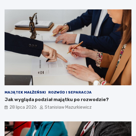
MAJĄTEK MAŁŻEŃSKI
ROZWÓD I SEPARACJA
Jak wygląda podział majątku po rozwodzie?
28 lipca 2026
Stanisław Mazurkiewicz