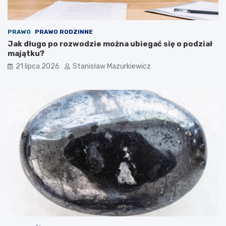
PRAWO
PRAWO RODZINNE
Jak długo po rozwodzie można ubiegać się o podział
majątku?
21 lipca 2026
Stanisław Mazurkiewicz