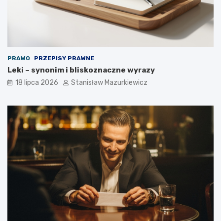
PRAWO
PRZEPISY PRAWNE
Leki – synonim i bliskoznaczne wyrazy
18 lipca 2026
Stanisław Mazurkiewicz