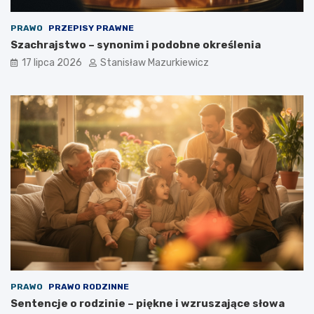
PRAWO
PRZEPISY PRAWNE
Szachrajstwo – synonim i podobne określenia
17 lipca 2026
Stanisław Mazurkiewicz
PRAWO
PRAWO RODZINNE
Sentencje o rodzinie – piękne i wzruszające słowa