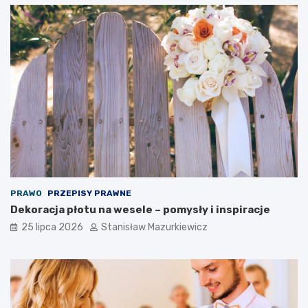
PRAWO
PRZEPISY PRAWNE
Dekoracja płotu na wesele – pomysły i inspiracje
25 lipca 2026
Stanisław Mazurkiewicz