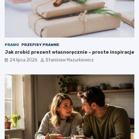
PRAWO
PRZEPISY PRAWNE
Jak zrobić prezent własnoręcznie – proste inspiracje
24 lipca 2026
Stanisław Mazurkiewicz