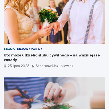
PRAWO
PRAWO CYWILNE
Kto może udzielić ślubu cywilnego – najważniejsze
zasady
25 lipca 2026
Stanisław Mazurkiewicz