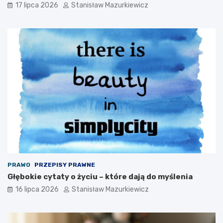
17 lipca 2026
Stanisław Mazurkiewicz
PRAWO
PRZEPISY PRAWNE
Głębokie cytaty o życiu – które dają do myślenia
16 lipca 2026
Stanisław Mazurkiewicz