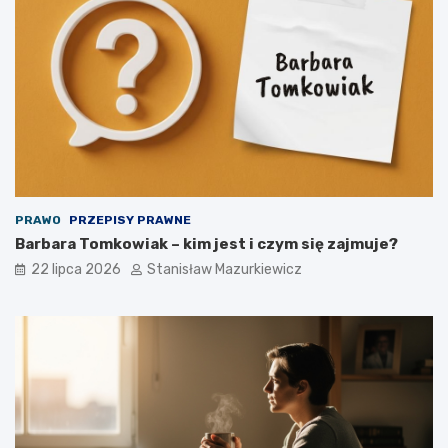
PRAWO
PRZEPISY PRAWNE
Barbara Tomkowiak – kim jest i czym się zajmuje?
22 lipca 2026
Stanisław Mazurkiewicz