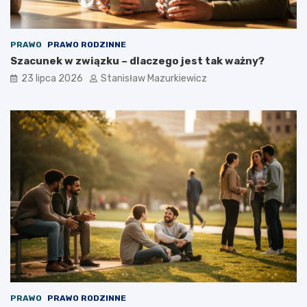
PRAWO
PRAWO RODZINNE
Szacunek w związku – dlaczego jest tak ważny?
23 lipca 2026
Stanisław Mazurkiewicz
PRAWO
PRAWO RODZINNE