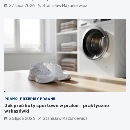
27 lipca 2026
Stanisław Mazurkiewicz
PRAWO
PRZEPISY PRAWNE
Jak prać buty sportowe w pralce – praktyczne
wskazówki
26 lipca 2026
Stanisław Mazurkiewicz