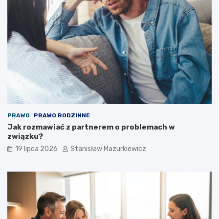
PRAWO
PRAWO RODZINNE
Jak rozmawiać z partnerem o problemach w
związku?
19 lipca 2026
Stanisław Mazurkiewicz