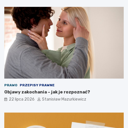
PRAWO
PRZEPISY PRAWNE
Objawy zakochania – jak je rozpoznać?
22 lipca 2026
Stanisław Mazurkiewicz