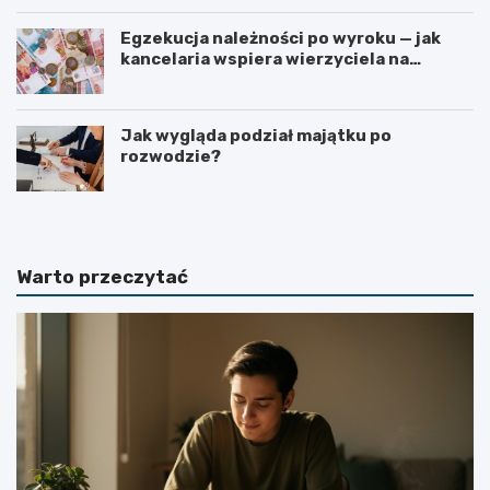
Egzekucja należności po wyroku — jak
kancelaria wspiera wierzyciela na
kolejnych etapach?
Jak wygląda podział majątku po
rozwodzie?
Warto przeczytać