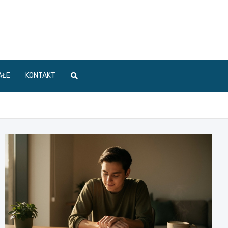
AŁE
KONTAKT