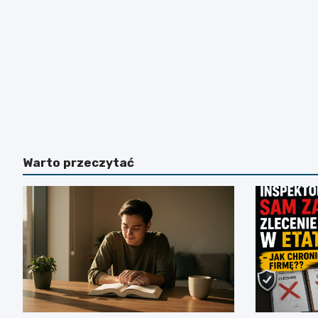
Warto przeczytać