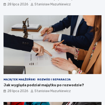
28 lipca 2026
Stanisław Mazurkiewicz
MAJĄTEK MAŁŻEŃSKI
ROZWÓD I SEPARACJA
Jak wygląda podział majątku po rozwodzie?
28 lipca 2026
Stanisław Mazurkiewicz