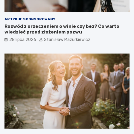
ARTYKUŁ SPONSOROWANY
Rozwód z orzeczeniem o winie czy bez? Co warto
wiedzieć przed złożeniem pozwu
28 lipca 2026
Stanisław Mazurkiewicz