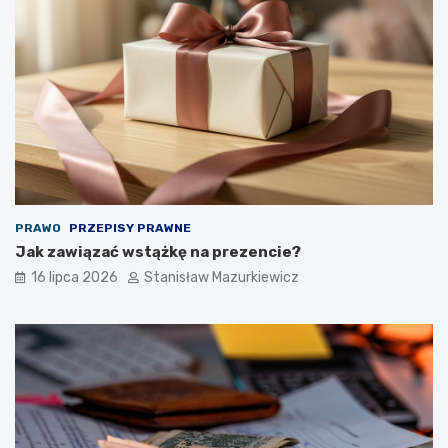
PRAWO
PRZEPISY PRAWNE
Jak zawiązać wstążkę na prezencie?
16 lipca 2026
Stanisław Mazurkiewicz