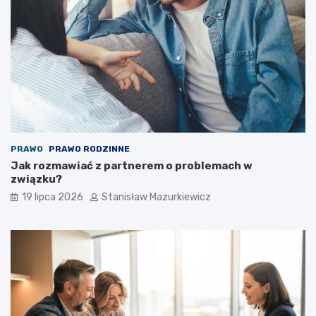
PRAWO
PRAWO RODZINNE
Jak rozmawiać z partnerem o problemach w
związku?
19 lipca 2026
Stanisław Mazurkiewicz