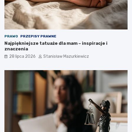
PRAWO
PRZEPISY PRAWNE
Najpiękniejsze tatuaże dla mam – inspiracje i
znaczenia
28 lipca 2026
Stanisław Mazurkiewicz