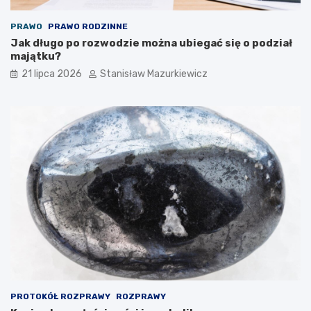
PRAWO
PRAWO RODZINNE
Jak długo po rozwodzie można ubiegać się o podział
majątku?
21 lipca 2026
Stanisław Mazurkiewicz
PROTOKÓŁ ROZPRAWY
ROZPRAWY