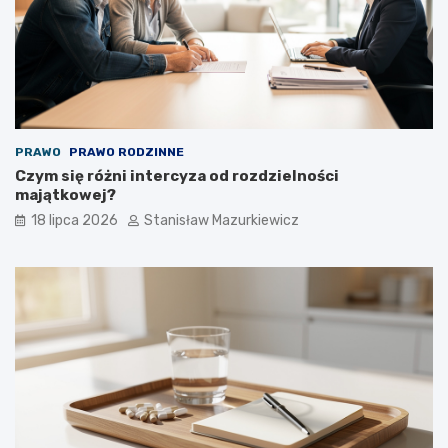
PRAWO
PRAWO RODZINNE
Czym się różni intercyza od rozdzielności
majątkowej?
18 lipca 2026
Stanisław Mazurkiewicz