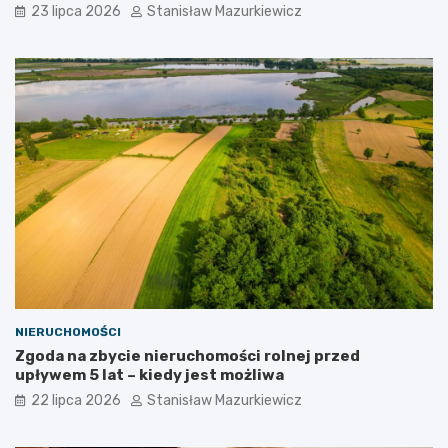
23 lipca 2026
Stanisław Mazurkiewicz
NIERUCHOMOŚCI
Zgoda na zbycie nieruchomości rolnej przed
upływem 5 lat – kiedy jest możliwa
22 lipca 2026
Stanisław Mazurkiewicz