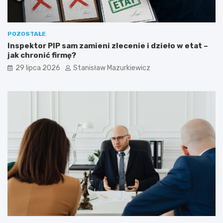
POZOSTAŁE
Inspektor PIP sam zamieni zlecenie i dzieło w etat –
jak chronić firmę?
29 lipca 2026
Stanisław Mazurkiewicz