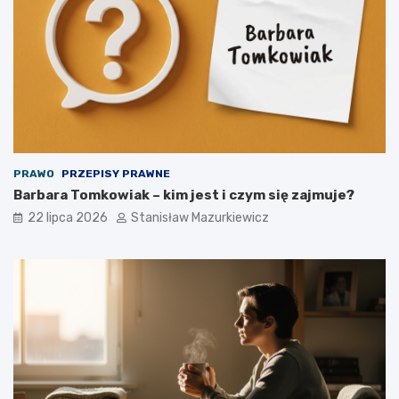
PRAWO
PRZEPISY PRAWNE
Barbara Tomkowiak – kim jest i czym się zajmuje?
22 lipca 2026
Stanisław Mazurkiewicz