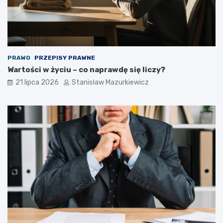
PRAWO
PRZEPISY PRAWNE
Wartości w życiu – co naprawdę się liczy?
21 lipca 2026
Stanisław Mazurkiewicz