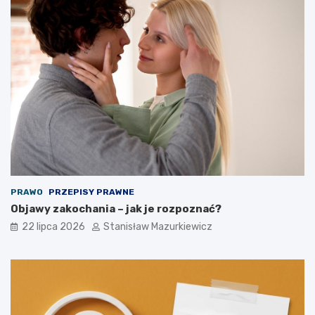
PRAWO
PRZEPISY PRAWNE
Objawy zakochania – jak je rozpoznać?
22 lipca 2026
Stanisław Mazurkiewicz