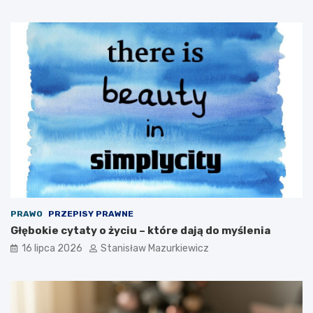
PRAWO
PRZEPISY PRAWNE
Głębokie cytaty o życiu – które dają do myślenia
16 lipca 2026
Stanisław Mazurkiewicz