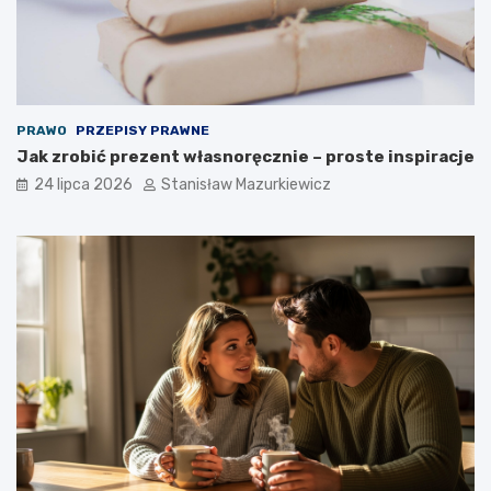
PRAWO
PRZEPISY PRAWNE
Jak zrobić prezent własnoręcznie – proste inspiracje
24 lipca 2026
Stanisław Mazurkiewicz