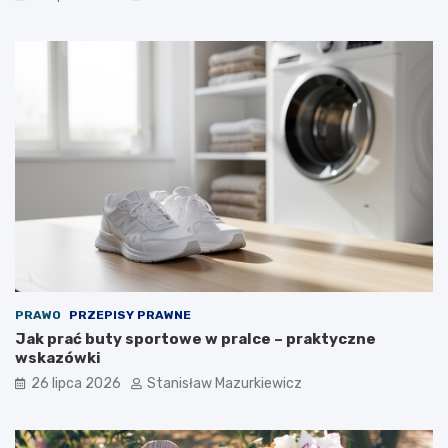
PRAWO
PRZEPISY PRAWNE
Jak prać buty sportowe w pralce – praktyczne
wskazówki
26 lipca 2026
Stanisław Mazurkiewicz