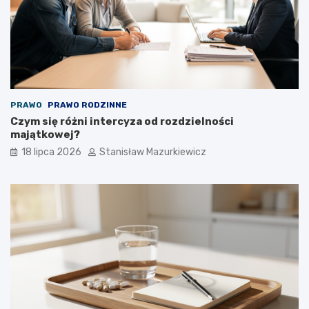
PRAWO
PRAWO RODZINNE
Czym się różni intercyza od rozdzielności
majątkowej?
18 lipca 2026
Stanisław Mazurkiewicz