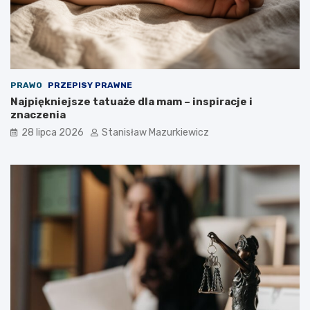
PRAWO
PRZEPISY PRAWNE
Najpiękniejsze tatuaże dla mam – inspiracje i
znaczenia
28 lipca 2026
Stanisław Mazurkiewicz