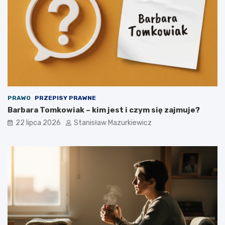
PRAWO
PRZEPISY PRAWNE
Barbara Tomkowiak – kim jest i czym się zajmuje?
22 lipca 2026
Stanisław Mazurkiewicz