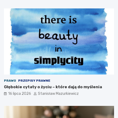
PRAWO
PRZEPISY PRAWNE
Głębokie cytaty o życiu – które dają do myślenia
16 lipca 2026
Stanisław Mazurkiewicz