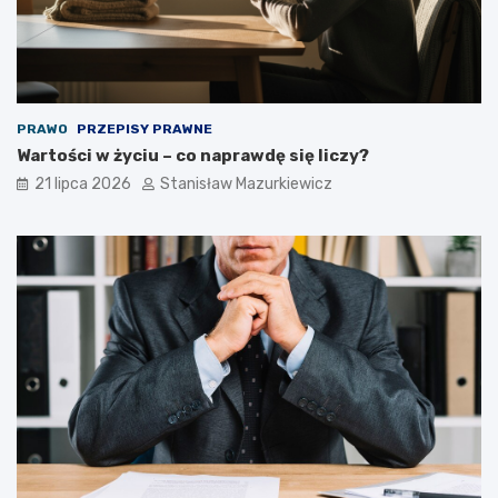
PRAWO
PRZEPISY PRAWNE
Wartości w życiu – co naprawdę się liczy?
21 lipca 2026
Stanisław Mazurkiewicz