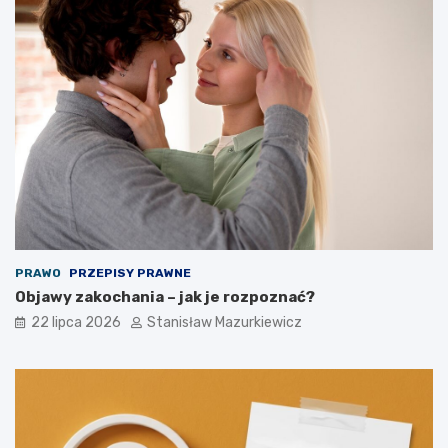
PRAWO
PRZEPISY PRAWNE
Objawy zakochania – jak je rozpoznać?
22 lipca 2026
Stanisław Mazurkiewicz