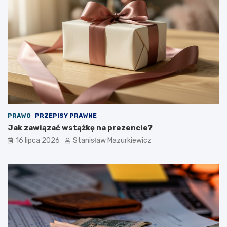
PRAWO
PRZEPISY PRAWNE
Jak zawiązać wstążkę na prezencie?
16 lipca 2026
Stanisław Mazurkiewicz