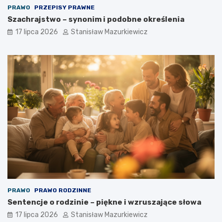
PRAWO
PRZEPISY PRAWNE
Szachrajstwo – synonim i podobne określenia
17 lipca 2026
Stanisław Mazurkiewicz
PRAWO
PRAWO RODZINNE
Sentencje o rodzinie – piękne i wzruszające słowa
17 lipca 2026
Stanisław Mazurkiewicz