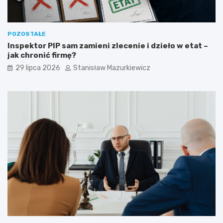
POZOSTAŁE
Inspektor PIP sam zamieni zlecenie i dzieło w etat –
jak chronić firmę?
29 lipca 2026
Stanisław Mazurkiewicz