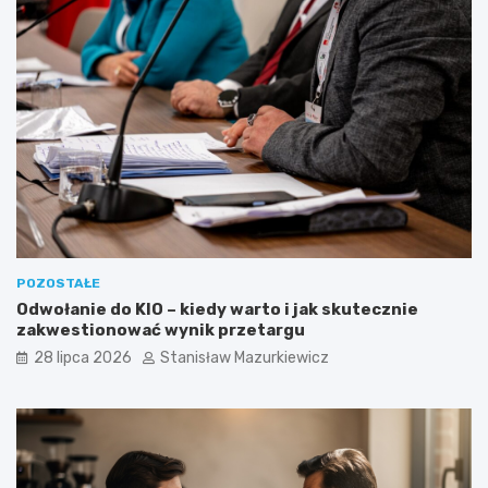
POZOSTAŁE
Odwołanie do KIO – kiedy warto i jak skutecznie
zakwestionować wynik przetargu
28 lipca 2026
Stanisław Mazurkiewicz