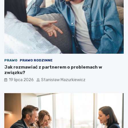
PRAWO
PRAWO RODZINNE
Jak rozmawiać z partnerem o problemach w
związku?
19 lipca 2026
Stanisław Mazurkiewicz