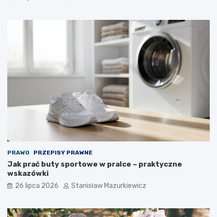
PRAWO
PRZEPISY PRAWNE
Jak prać buty sportowe w pralce – praktyczne
wskazówki
26 lipca 2026
Stanisław Mazurkiewicz