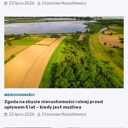
23 lipca 2026
Stanisław Mazurkiewicz
NIERUCHOMOŚCI
Zgoda na zbycie nieruchomości rolnej przed
upływem 5 lat – kiedy jest możliwa
22 lipca 2026
Stanisław Mazurkiewicz