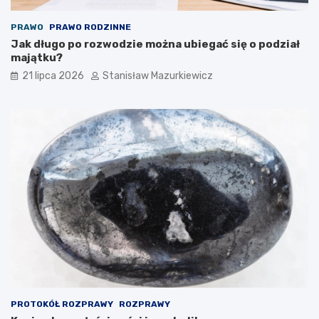
PRAWO
PRAWO RODZINNE
Jak długo po rozwodzie można ubiegać się o podział
majątku?
21 lipca 2026
Stanisław Mazurkiewicz
PROTOKÓŁ ROZPRAWY
ROZPRAWY