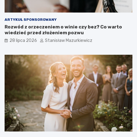
ARTYKUŁ SPONSOROWANY
Rozwód z orzeczeniem o winie czy bez? Co warto
wiedzieć przed złożeniem pozwu
28 lipca 2026
Stanisław Mazurkiewicz