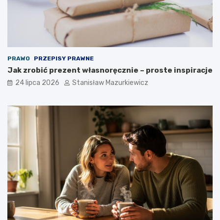
PRAWO
PRZEPISY PRAWNE
Jak zrobić prezent własnoręcznie – proste inspiracje
24 lipca 2026
Stanisław Mazurkiewicz