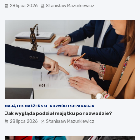
28 lipca 2026
Stanisław Mazurkiewicz
MAJĄTEK MAŁŻEŃSKI
ROZWÓD I SEPARACJA
Jak wygląda podział majątku po rozwodzie?
28 lipca 2026
Stanisław Mazurkiewicz