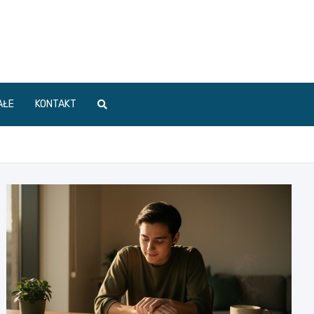
AŁE
KONTAKT