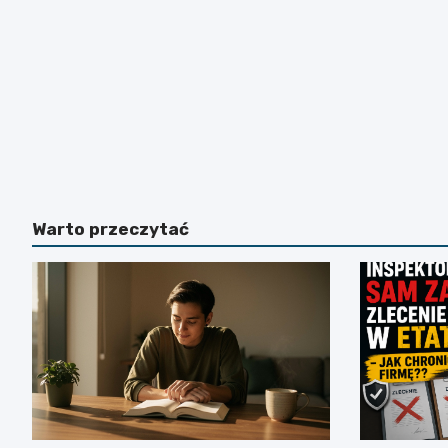
Warto przeczytać