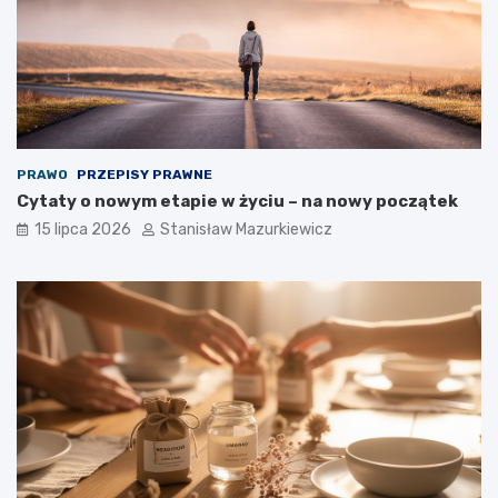
PRAWO
PRZEPISY PRAWNE
Cytaty o nowym etapie w życiu – na nowy początek
15 lipca 2026
Stanisław Mazurkiewicz