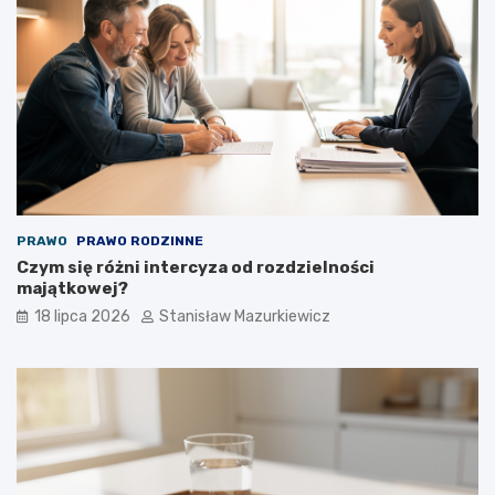
PRAWO
PRAWO RODZINNE
Czym się różni intercyza od rozdzielności
majątkowej?
18 lipca 2026
Stanisław Mazurkiewicz