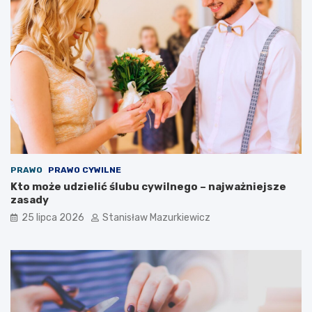
PRAWO
PRAWO CYWILNE
Kto może udzielić ślubu cywilnego – najważniejsze
zasady
25 lipca 2026
Stanisław Mazurkiewicz