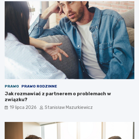
PRAWO
PRAWO RODZINNE
Jak rozmawiać z partnerem o problemach w
związku?
19 lipca 2026
Stanisław Mazurkiewicz