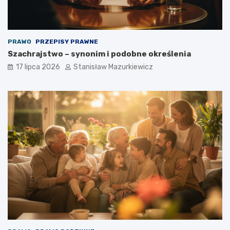
PRAWO
PRZEPISY PRAWNE
Szachrajstwo – synonim i podobne określenia
17 lipca 2026
Stanisław Mazurkiewicz