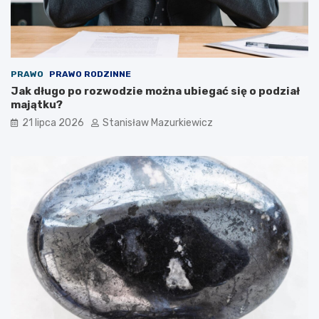
PRAWO
PRAWO RODZINNE
Jak długo po rozwodzie można ubiegać się o podział
majątku?
21 lipca 2026
Stanisław Mazurkiewicz