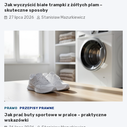
Jak wyczyścić białe trampki z żółtych plam –
skuteczne sposoby
27 lipca 2026
Stanisław Mazurkiewicz
PRAWO
PRZEPISY PRAWNE
Jak prać buty sportowe w pralce – praktyczne
wskazówki