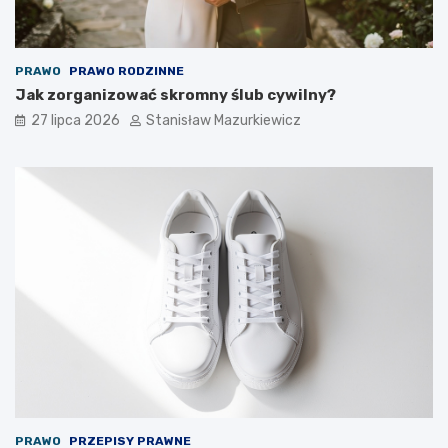
PRAWO
PRAWO RODZINNE
Jak zorganizować skromny ślub cywilny?
27 lipca 2026
Stanisław Mazurkiewicz
PRAWO
PRZEPISY PRAWNE