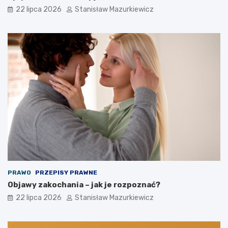
22 lipca 2026
Stanisław Mazurkiewicz
PRAWO
PRZEPISY PRAWNE
Objawy zakochania – jak je rozpoznać?
22 lipca 2026
Stanisław Mazurkiewicz