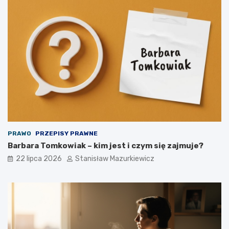
PRAWO
PRZEPISY PRAWNE
Barbara Tomkowiak – kim jest i czym się zajmuje?
22 lipca 2026
Stanisław Mazurkiewicz