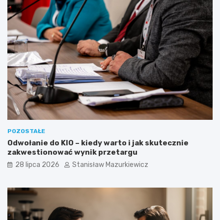
POZOSTAŁE
Odwołanie do KIO – kiedy warto i jak skutecznie
zakwestionować wynik przetargu
28 lipca 2026
Stanisław Mazurkiewicz