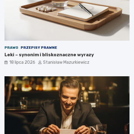
PRAWO
PRZEPISY PRAWNE
Leki – synonim i bliskoznaczne wyrazy
18 lipca 2026
Stanisław Mazurkiewicz