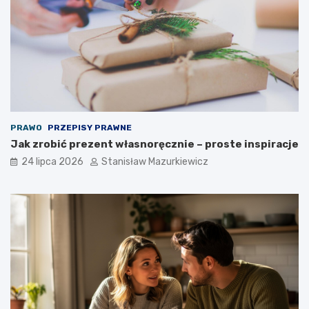
PRAWO
PRZEPISY PRAWNE
Jak zrobić prezent własnoręcznie – proste inspiracje
24 lipca 2026
Stanisław Mazurkiewicz