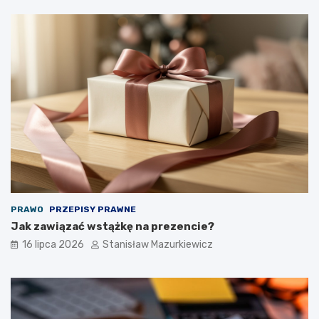
PRAWO
PRZEPISY PRAWNE
Jak zawiązać wstążkę na prezencie?
16 lipca 2026
Stanisław Mazurkiewicz