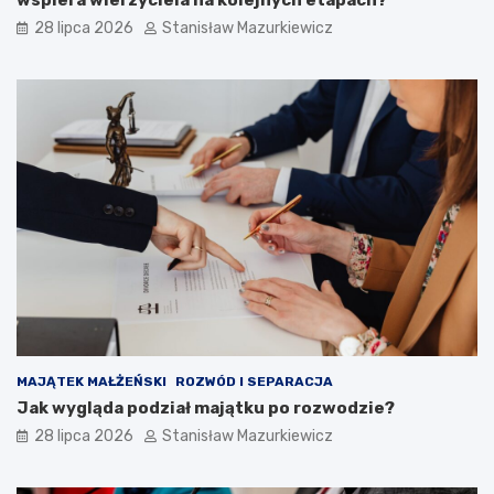
28 lipca 2026
Stanisław Mazurkiewicz
MAJĄTEK MAŁŻEŃSKI
ROZWÓD I SEPARACJA
Jak wygląda podział majątku po rozwodzie?
28 lipca 2026
Stanisław Mazurkiewicz