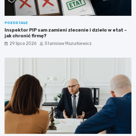
POZOSTAŁE
Inspektor PIP sam zamieni zlecenie i dzieło w etat –
jak chronić firmę?
29 lipca 2026
Stanisław Mazurkiewicz