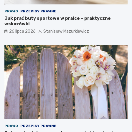
PRAWO
PRZEPISY PRAWNE
Jak prać buty sportowe w pralce – praktyczne
wskazówki
26 lipca 2026
Stanisław Mazurkiewicz
PRAWO
PRZEPISY PRAWNE