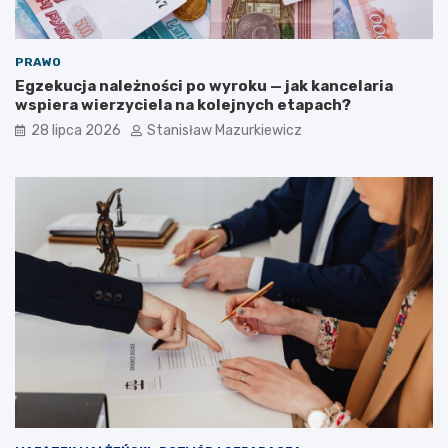
PRAWO
Egzekucja należności po wyroku — jak kancelaria
wspiera wierzyciela na kolejnych etapach?
28 lipca 2026
Stanisław Mazurkiewicz