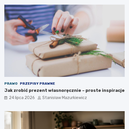
PRAWO
PRZEPISY PRAWNE
Jak zrobić prezent własnoręcznie – proste inspiracje
24 lipca 2026
Stanisław Mazurkiewicz