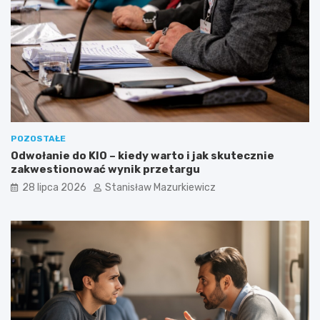
POZOSTAŁE
Odwołanie do KIO – kiedy warto i jak skutecznie
zakwestionować wynik przetargu
28 lipca 2026
Stanisław Mazurkiewicz