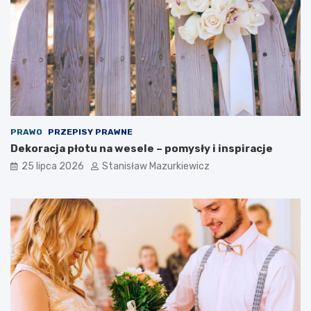
PRAWO
PRZEPISY PRAWNE
Dekoracja płotu na wesele – pomysły i inspiracje
25 lipca 2026
Stanisław Mazurkiewicz