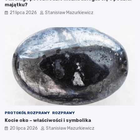
majątku?
21 lipca 2026
Stanisław Mazurkiewicz
PROTOKÓŁ ROZPRAWY
ROZPRAWY
Kocie oko – właściwości i symbolika
20 lipca 2026
Stanisław Mazurkiewicz