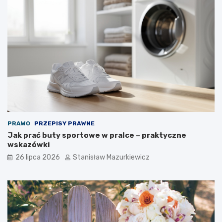
PRAWO
PRZEPISY PRAWNE
Jak prać buty sportowe w pralce – praktyczne
wskazówki
26 lipca 2026
Stanisław Mazurkiewicz