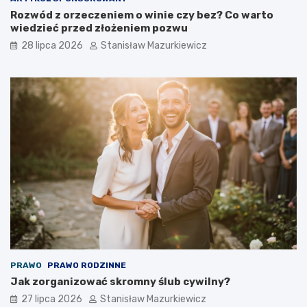
Rozwód z orzeczeniem o winie czy bez? Co warto
wiedzieć przed złożeniem pozwu
28 lipca 2026
Stanisław Mazurkiewicz
PRAWO
PRAWO RODZINNE
Jak zorganizować skromny ślub cywilny?
27 lipca 2026
Stanisław Mazurkiewicz