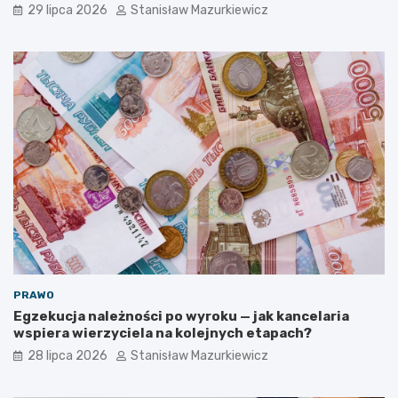
29 lipca 2026
Stanisław Mazurkiewicz
PRAWO
Egzekucja należności po wyroku — jak kancelaria
wspiera wierzyciela na kolejnych etapach?
28 lipca 2026
Stanisław Mazurkiewicz