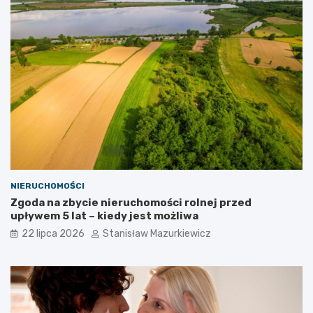
NIERUCHOMOŚCI
Zgoda na zbycie nieruchomości rolnej przed
upływem 5 lat – kiedy jest możliwa
22 lipca 2026
Stanisław Mazurkiewicz