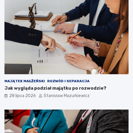
MAJĄTEK MAŁŻEŃSKI
ROZWÓD I SEPARACJA
Jak wygląda podział majątku po rozwodzie?
28 lipca 2026
Stanisław Mazurkiewicz