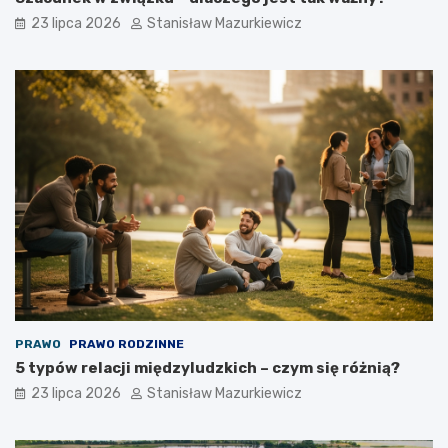
23 lipca 2026
Stanisław Mazurkiewicz
PRAWO
PRAWO RODZINNE
5 typów relacji międzyludzkich – czym się różnią?
23 lipca 2026
Stanisław Mazurkiewicz