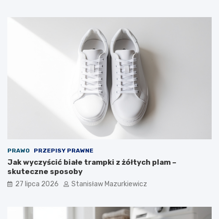
PRAWO
PRZEPISY PRAWNE
Jak wyczyścić białe trampki z żółtych plam –
skuteczne sposoby
27 lipca 2026
Stanisław Mazurkiewicz