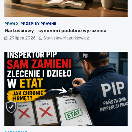
PRAWO
PRZEPISY PRAWNE
Wartościowy – synonim i podobne wyrażenia
29 lipca 2026
Stanisław Mazurkiewicz