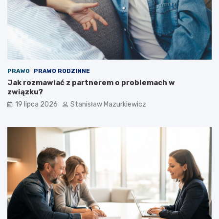
PRAWO
PRAWO RODZINNE
Jak rozmawiać z partnerem o problemach w
związku?
19 lipca 2026
Stanisław Mazurkiewicz