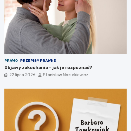
PRAWO
PRZEPISY PRAWNE
Objawy zakochania – jak je rozpoznać?
22 lipca 2026
Stanisław Mazurkiewicz