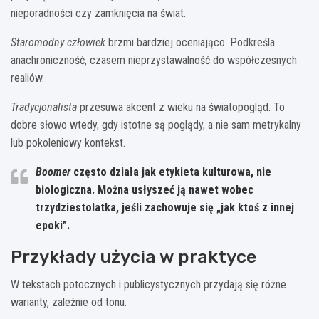
nieporadności czy zamknięcia na świat.
Staromodny człowiek
brzmi bardziej oceniająco. Podkreśla
anachroniczność, czasem nieprzystawalność do współczesnych
realiów.
Tradycjonalista
przesuwa akcent z wieku na światopogląd. To
dobre słowo wtedy, gdy istotne są poglądy, a nie sam metrykalny
lub pokoleniowy kontekst.
Boomer
często działa jak etykieta kulturowa, nie
biologiczna. Można usłyszeć ją nawet wobec
trzydziestolatka, jeśli zachowuje się „jak ktoś z innej
epoki”.
Przykłady użycia w praktyce
W tekstach potocznych i publicystycznych przydają się różne
warianty, zależnie od tonu.