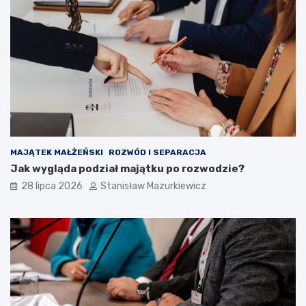
MAJĄTEK MAŁŻEŃSKI
ROZWÓD I SEPARACJA
Jak wygląda podział majątku po rozwodzie?
28 lipca 2026
Stanisław Mazurkiewicz