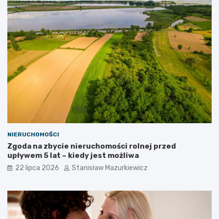
NIERUCHOMOŚCI
Zgoda na zbycie nieruchomości rolnej przed
upływem 5 lat – kiedy jest możliwa
22 lipca 2026
Stanisław Mazurkiewicz