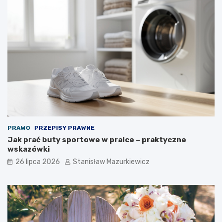
PRAWO
PRZEPISY PRAWNE
Jak prać buty sportowe w pralce – praktyczne
wskazówki
26 lipca 2026
Stanisław Mazurkiewicz