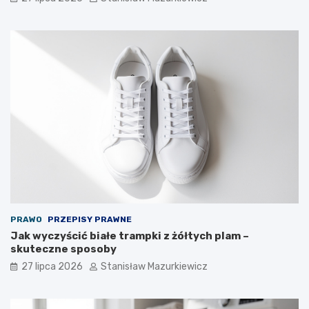
PRAWO
PRZEPISY PRAWNE
Jak wyczyścić białe trampki z żółtych plam –
skuteczne sposoby
27 lipca 2026
Stanisław Mazurkiewicz