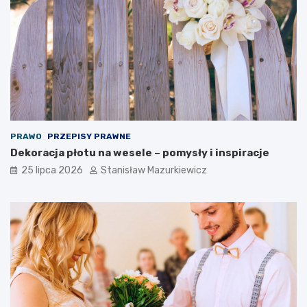
PRAWO
PRZEPISY PRAWNE
Dekoracja płotu na wesele – pomysły i inspiracje
25 lipca 2026
Stanisław Mazurkiewicz