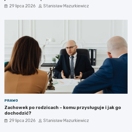
29 lipca 2026
Stanisław Mazurkiewicz
PRAWO
Zachowek po rodzicach – komu przysługuje i jak go
dochodzić?
29 lipca 2026
Stanisław Mazurkiewicz