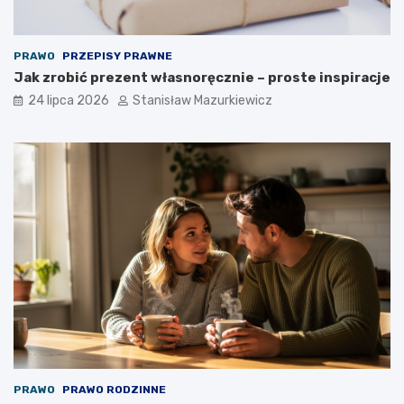
PRAWO
PRZEPISY PRAWNE
Jak zrobić prezent własnoręcznie – proste inspiracje
24 lipca 2026
Stanisław Mazurkiewicz
PRAWO
PRAWO RODZINNE