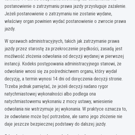
postanowienie o zatrzymaniu prawa jazdy przysługuje zażalenie.
Jeżeli postanowienie o zatrzymaniu nie zostanie wydane,
właściwy organ powinien wydać postanowienie o zwrocie prawa
jazdy.
W sprawach administracyjnych, takich jak zatrzymanie prawa
jazdy przez starostę za przekroczenie prędkości, zasadą jest
możliwość złożenia odwołania od decyzji wydanej w pierwszej
instancji. Kodeks postępowania administracyjnego stanowi, że
odwołanie wnosi się za pośrednictwem organu, który wydał
decyzję, a termin wynosi 14 dni od doręczenia decyzji stronie.
Trzeba jednak pamiętać, że jeżeli decyzji nadano rygor
natychmiastowej wykonalności albo podlega ona
natychmiastowemu wykonaniu z mocy ustawy, wniesienie
odwołania nie wstrzymuje jej wykonania. W praktyce oznacza to,
że odwołanie może być potrzebne, ale samo jego złożenie nie
daje jeszcze bezpiecznej podstawy do dalszej jazdy.