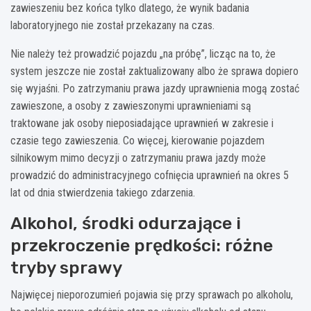
zawieszeniu bez końca tylko dlatego, że wynik badania
laboratoryjnego nie został przekazany na czas.
Nie należy też prowadzić pojazdu „na próbę”, licząc na to, że
system jeszcze nie został zaktualizowany albo że sprawa dopiero
się wyjaśni. Po zatrzymaniu prawa jazdy uprawnienia mogą zostać
zawieszone, a osoby z zawieszonymi uprawnieniami są
traktowane jak osoby nieposiadające uprawnień w zakresie i
czasie tego zawieszenia. Co więcej, kierowanie pojazdem
silnikowym mimo decyzji o zatrzymaniu prawa jazdy może
prowadzić do administracyjnego cofnięcia uprawnień na okres 5
lat od dnia stwierdzenia takiego zdarzenia.
Alkohol, środki odurzające i
przekroczenie prędkości: różne
tryby sprawy
Najwięcej nieporozumień pojawia się przy sprawach po alkoholu,