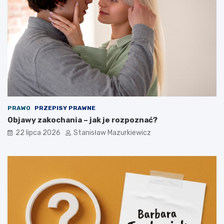
PRAWO
PRZEPISY PRAWNE
Objawy zakochania – jak je rozpoznać?
22 lipca 2026
Stanisław Mazurkiewicz