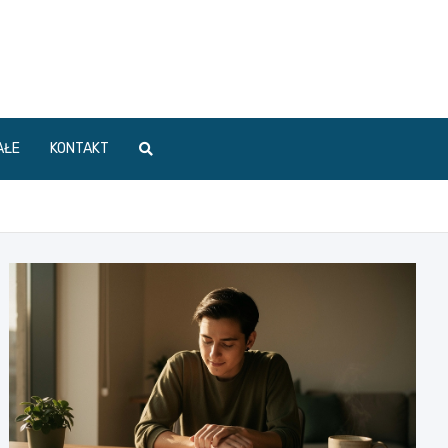
AŁE
KONTAKT