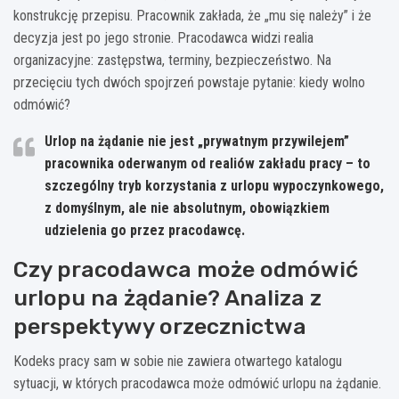
konstrukcję przepisu. Pracownik zakłada, że „mu się należy” i że
decyzja jest po jego stronie. Pracodawca widzi realia
organizacyjne: zastępstwa, terminy, bezpieczeństwo. Na
przecięciu tych dwóch spojrzeń powstaje pytanie: kiedy wolno
odmówić?
Urlop na żądanie nie jest „prywatnym przywilejem”
pracownika oderwanym od realiów zakładu pracy – to
szczególny tryb korzystania z urlopu wypoczynkowego,
z domyślnym, ale nie absolutnym, obowiązkiem
udzielenia go przez pracodawcę.
Czy pracodawca może odmówić
urlopu na żądanie? Analiza z
perspektywy orzecznictwa
Kodeks pracy sam w sobie nie zawiera otwartego katalogu
sytuacji, w których pracodawca może odmówić urlopu na żądanie.