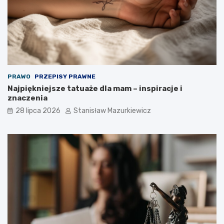
PRAWO
PRZEPISY PRAWNE
Najpiękniejsze tatuaże dla mam – inspiracje i
znaczenia
28 lipca 2026
Stanisław Mazurkiewicz