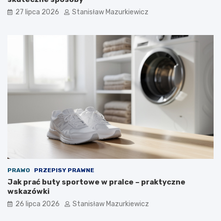
27 lipca 2026
Stanisław Mazurkiewicz
PRAWO
PRZEPISY PRAWNE
Jak prać buty sportowe w pralce – praktyczne
wskazówki
26 lipca 2026
Stanisław Mazurkiewicz