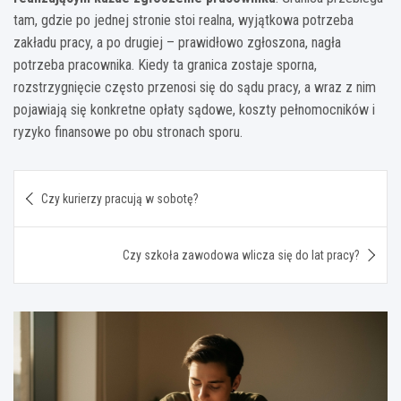
tam, gdzie po jednej stronie stoi realna, wyjątkowa potrzeba
zakładu pracy, a po drugiej – prawidłowo zgłoszona, nagła
potrzeba pracownika. Kiedy ta granica zostaje sporna,
rozstrzygnięcie często przenosi się do sądu pracy, a wraz z nim
pojawiają się konkretne opłaty sądowe, koszty pełnomocników i
ryzyko finansowe po obu stronach sporu.
Nawigacja
Czy kurierzy pracują w sobotę?
wpisu
Czy szkoła zawodowa wlicza się do lat pracy?