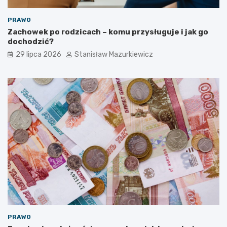
PRAWO
Zachowek po rodzicach – komu przysługuje i jak go
dochodzić?
29 lipca 2026
Stanisław Mazurkiewicz
PRAWO