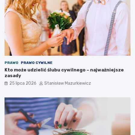
PRAWO
PRAWO CYWILNE
Kto może udzielić ślubu cywilnego – najważniejsze
zasady
25 lipca 2026
Stanisław Mazurkiewicz