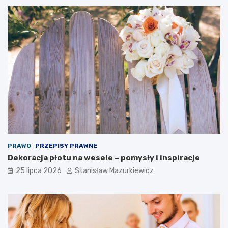
PRAWO
PRZEPISY PRAWNE
Dekoracja płotu na wesele – pomysły i inspiracje
25 lipca 2026
Stanisław Mazurkiewicz