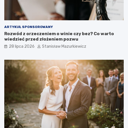
ARTYKUŁ SPONSOROWANY
Rozwód z orzeczeniem o winie czy bez? Co warto
wiedzieć przed złożeniem pozwu
28 lipca 2026
Stanisław Mazurkiewicz