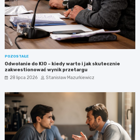
POZOSTAŁE
Odwołanie do KIO – kiedy warto i jak skutecznie
zakwestionować wynik przetargu
28 lipca 2026
Stanisław Mazurkiewicz