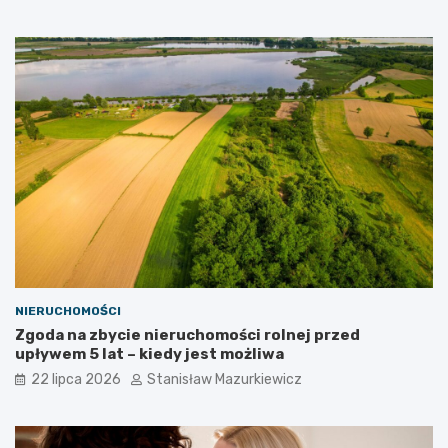
NIERUCHOMOŚCI
Zgoda na zbycie nieruchomości rolnej przed
upływem 5 lat – kiedy jest możliwa
22 lipca 2026
Stanisław Mazurkiewicz