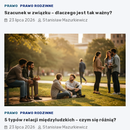
PRAWO
PRAWO RODZINNE
Szacunek w związku – dlaczego jest tak ważny?
23 lipca 2026
Stanisław Mazurkiewicz
PRAWO
PRAWO RODZINNE
5 typów relacji międzyludzkich – czym się różnią?
23 lipca 2026
Stanisław Mazurkiewicz