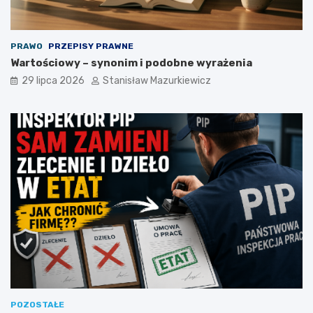
PRAWO
PRZEPISY PRAWNE
Wartościowy – synonim i podobne wyrażenia
29 lipca 2026
Stanisław Mazurkiewicz
POZOSTAŁE