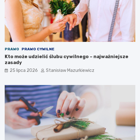
PRAWO
PRAWO CYWILNE
Kto może udzielić ślubu cywilnego – najważniejsze
zasady
25 lipca 2026
Stanisław Mazurkiewicz