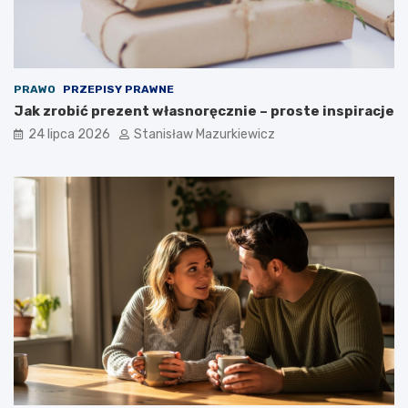
PRAWO
PRZEPISY PRAWNE
Jak zrobić prezent własnoręcznie – proste inspiracje
24 lipca 2026
Stanisław Mazurkiewicz