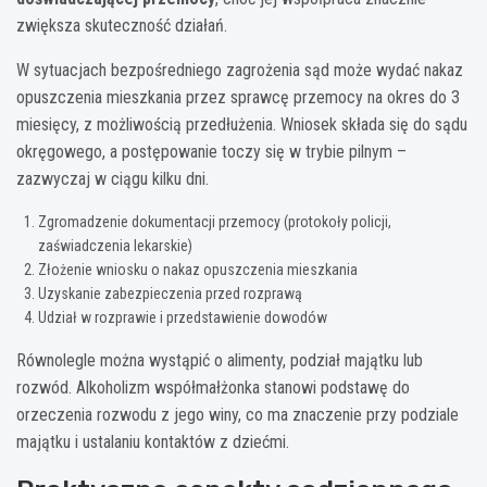
zwiększa skuteczność działań.
W sytuacjach bezpośredniego zagrożenia sąd może wydać nakaz
opuszczenia mieszkania przez sprawcę przemocy na okres do 3
miesięcy, z możliwością przedłużenia. Wniosek składa się do sądu
okręgowego, a postępowanie toczy się w trybie pilnym –
zazwyczaj w ciągu kilku dni.
Zgromadzenie dokumentacji przemocy (protokoły policji,
zaświadczenia lekarskie)
Złożenie wniosku o nakaz opuszczenia mieszkania
Uzyskanie zabezpieczenia przed rozprawą
Udział w rozprawie i przedstawienie dowodów
Równolegle można wystąpić o alimenty, podział majątku lub
rozwód. Alkoholizm współmałżonka stanowi podstawę do
orzeczenia rozwodu z jego winy, co ma znaczenie przy podziale
majątku i ustalaniu kontaktów z dziećmi.