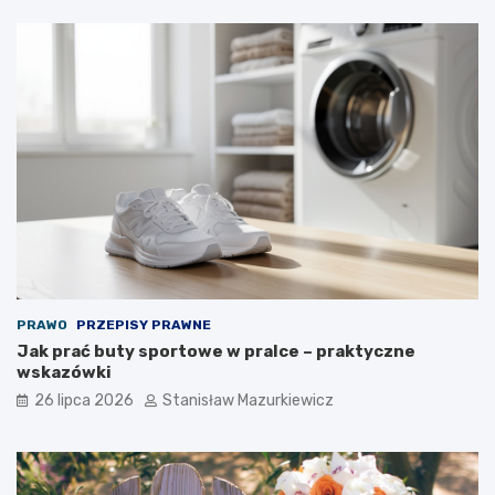
PRAWO
PRZEPISY PRAWNE
Jak prać buty sportowe w pralce – praktyczne
wskazówki
26 lipca 2026
Stanisław Mazurkiewicz