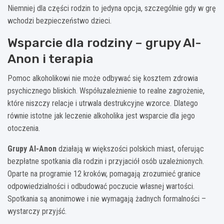
Niemniej dla części rodzin to jedyna opcja, szczególnie gdy w grę
wchodzi bezpieczeństwo dzieci.
Wsparcie dla rodziny – grupy Al-
Anon i terapia
Pomoc alkoholikowi nie może odbywać się kosztem zdrowia
psychicznego bliskich. Współuzależnienie to realne zagrożenie,
które niszczy relacje i utrwala destrukcyjne wzorce. Dlatego
równie istotne jak leczenie alkoholika jest wsparcie dla jego
otoczenia.
Grupy Al-Anon
działają w większości polskich miast, oferując
bezpłatne spotkania dla rodzin i przyjaciół osób uzależnionych.
Oparte na programie 12 kroków, pomagają zrozumieć granice
odpowiedzialności i odbudować poczucie własnej wartości.
Spotkania są anonimowe i nie wymagają żadnych formalności –
wystarczy przyjść.