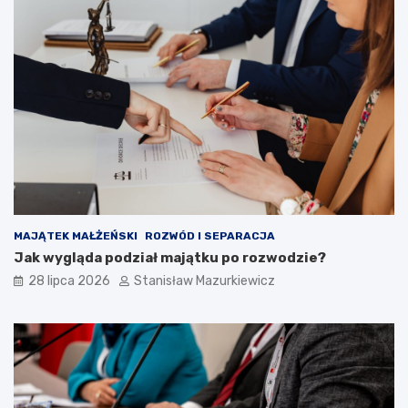
MAJĄTEK MAŁŻEŃSKI
ROZWÓD I SEPARACJA
Jak wygląda podział majątku po rozwodzie?
28 lipca 2026
Stanisław Mazurkiewicz