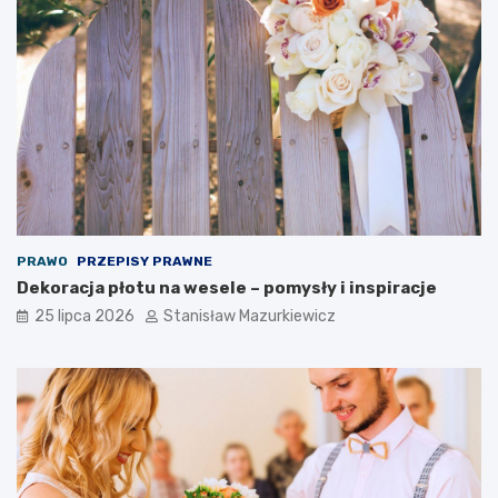
PRAWO
PRZEPISY PRAWNE
Dekoracja płotu na wesele – pomysły i inspiracje
25 lipca 2026
Stanisław Mazurkiewicz