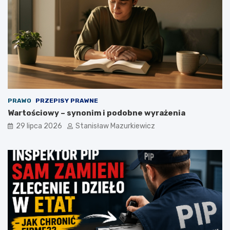
PRAWO
PRZEPISY PRAWNE
Wartościowy – synonim i podobne wyrażenia
29 lipca 2026
Stanisław Mazurkiewicz