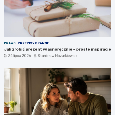
PRAWO
PRZEPISY PRAWNE
Jak zrobić prezent własnoręcznie – proste inspiracje
24 lipca 2026
Stanisław Mazurkiewicz