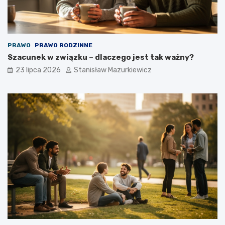
PRAWO
PRAWO RODZINNE
Szacunek w związku – dlaczego jest tak ważny?
23 lipca 2026
Stanisław Mazurkiewicz