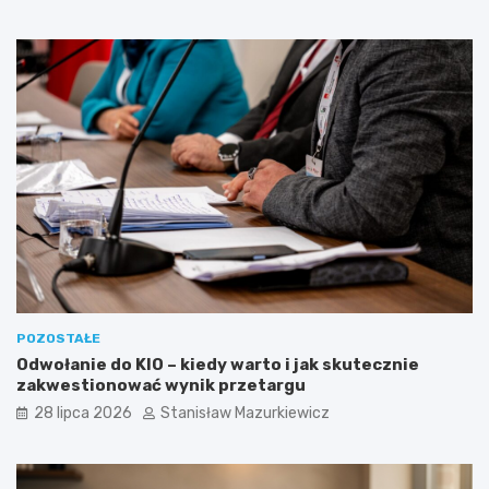
POZOSTAŁE
Odwołanie do KIO – kiedy warto i jak skutecznie
zakwestionować wynik przetargu
28 lipca 2026
Stanisław Mazurkiewicz