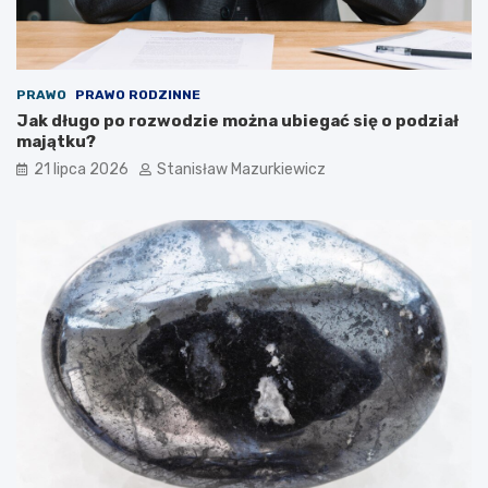
PRAWO
PRAWO RODZINNE
Jak długo po rozwodzie można ubiegać się o podział
majątku?
21 lipca 2026
Stanisław Mazurkiewicz