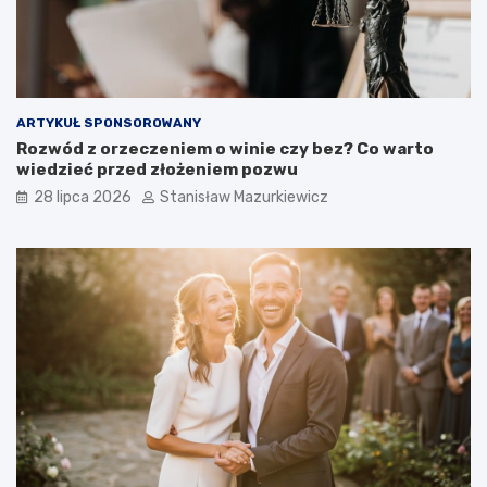
ARTYKUŁ SPONSOROWANY
Rozwód z orzeczeniem o winie czy bez? Co warto
wiedzieć przed złożeniem pozwu
28 lipca 2026
Stanisław Mazurkiewicz