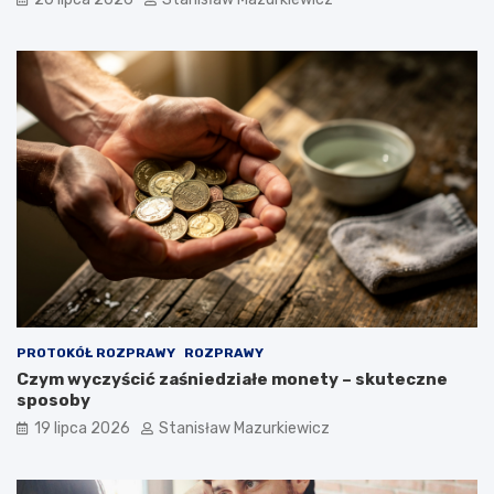
PROTOKÓŁ ROZPRAWY
ROZPRAWY
Czym wyczyścić zaśniedziałe monety – skuteczne
sposoby
19 lipca 2026
Stanisław Mazurkiewicz