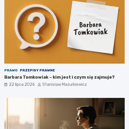
PRAWO
PRZEPISY PRAWNE
Barbara Tomkowiak – kim jest i czym się zajmuje?
22 lipca 2026
Stanisław Mazurkiewicz