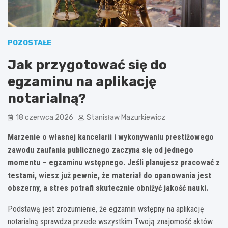
POZOSTAŁE
Jak przygotować się do
egzaminu na aplikację
notarialną?
18 czerwca 2026
Stanisław Mazurkiewicz
Marzenie o własnej kancelarii i wykonywaniu prestiżowego
zawodu zaufania publicznego zaczyna się od jednego
momentu – egzaminu wstępnego. Jeśli planujesz pracować z
testami, wiesz już pewnie, że materiał do opanowania jest
obszerny, a stres potrafi skutecznie obniżyć jakość nauki.
Podstawą jest zrozumienie, że egzamin wstępny na aplikację
notarialną sprawdza przede wszystkim Twoją znajomość aktów