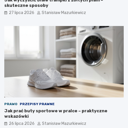
skuteczne sposoby
27 lipca 2026
Stanisław Mazurkiewicz
PRAWO
PRZEPISY PRAWNE
Jak prać buty sportowe w pralce – praktyczne
wskazówki
26 lipca 2026
Stanisław Mazurkiewicz