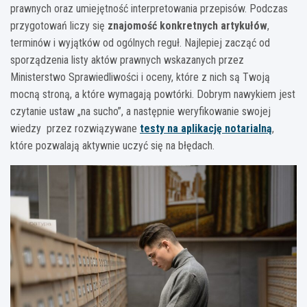
prawnych oraz umiejętność interpretowania przepisów. Podczas
przygotowań liczy się
znajomość konkretnych artykułów
,
terminów i wyjątków od ogólnych reguł. Najlepiej zacząć od
sporządzenia listy aktów prawnych wskazanych przez
Ministerstwo Sprawiedliwości i oceny, które z nich są Twoją
mocną stroną, a które wymagają powtórki. Dobrym nawykiem jest
czytanie ustaw „na sucho”, a następnie weryfikowanie swojej
wiedzy przez rozwiązywane
testy na aplikację notarialną
,
które pozwalają aktywnie uczyć się na błędach.