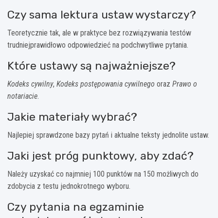
Czy sama lektura ustaw wystarczy?
Teoretycznie tak, ale w praktyce bez rozwiązywania testów
trudniejprawidłowo odpowiedzieć na podchwytliwe pytania.
Które ustawy są najważniejsze?
Kodeks cywilny
,
Kodeks postępowania cywilnego
oraz
Prawo o
notariacie
.
Jakie materiały wybrać?
Najlepiej sprawdzone bazy pytań i aktualne teksty jednolite ustaw.
Jaki jest próg punktowy, aby zdać?
Należy uzyskać co najmniej 100 punktów na 150 możliwych do
zdobycia z testu jednokrotnego wyboru.
Czy pytania na egzaminie