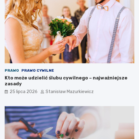
PRAWO
PRAWO CYWILNE
Kto może udzielić ślubu cywilnego – najważniejsze
zasady
25 lipca 2026
Stanisław Mazurkiewicz