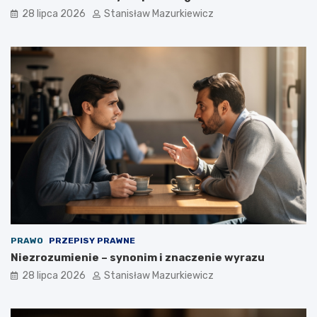
28 lipca 2026
Stanisław Mazurkiewicz
PRAWO
PRZEPISY PRAWNE
Niezrozumienie – synonim i znaczenie wyrazu
28 lipca 2026
Stanisław Mazurkiewicz