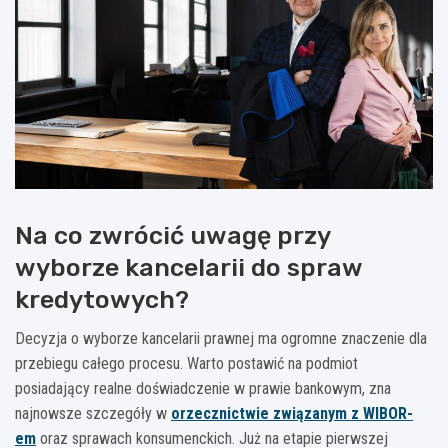
Na co zwrócić uwagę przy
wyborze kancelarii do spraw
kredytowych?
Decyzja o wyborze kancelarii prawnej ma ogromne znaczenie dla
przebiegu całego procesu. Warto postawić na podmiot
posiadający realne doświadczenie w prawie bankowym, zna
najnowsze szczegóły w
orzecznictwie związanym z WIBOR-
em
oraz sprawach konsumenckich. Już na etapie pierwszej