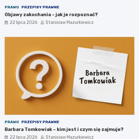
PRAWO
PRZEPISY PRAWNE
Objawy zakochania – jak je rozpoznać?
22 lipca 2026
Stanisław Mazurkiewicz
PRAWO
PRZEPISY PRAWNE
Barbara Tomkowiak – kim jest i czym się zajmuje?
22 lipca 2026
Stanisław Mazurkiewicz