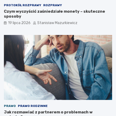
PROTOKÓŁ ROZPRAWY
ROZPRAWY
Czym wyczyścić zaśniedziałe monety – skuteczne
sposoby
19 lipca 2026
Stanisław Mazurkiewicz
PRAWO
PRAWO RODZINNE
Jak rozmawiać z partnerem o problemach w