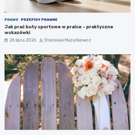
PRAWO
PRZEPISY PRAWNE
Jak prać buty sportowe w pralce – praktyczne
wskazówki
26 lipca 2026
Stanisław Mazurkiewicz