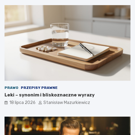
PRAWO
PRZEPISY PRAWNE
Leki – synonim i bliskoznaczne wyrazy
18 lipca 2026
Stanisław Mazurkiewicz