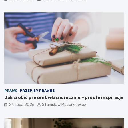
PRAWO
PRZEPISY PRAWNE
Jak zrobić prezent własnoręcznie – proste inspiracje
24 lipca 2026
Stanisław Mazurkiewicz