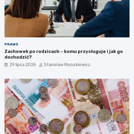
PRAWO
Zachowek po rodzicach – komu przysługuje i jak go
dochodzić?
29 lipca 2026
Stanisław Mazurkiewicz