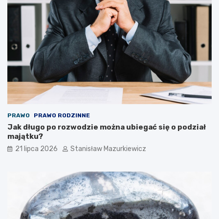
PRAWO
PRAWO RODZINNE
Jak długo po rozwodzie można ubiegać się o podział
majątku?
21 lipca 2026
Stanisław Mazurkiewicz