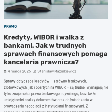
PRAWO
Kredyty, WIBOR i walka z
bankami. Jak w trudnych
sprawach finansowych pomaga
kancelaria prawnicza?
4 marca 2026
Stanisław Mazurkiewicz
Sprawy dotyczące kredytów – zarówno frankowych,
złotówkowych, jak i opartych na WIBOR – są trudne. Wymagają nie
tylko znajomości prawa bankowego i cywilnego, lecz także
umiejętności analizy dokumentów oraz doświadczenia w
prowadzeniu negocjacji z instytucjami finansowymi. Z