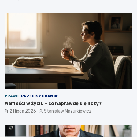
PRAWO
PRZEPISY PRAWNE
Wartości w życiu – co naprawdę się liczy?
21 lipca 2026
Stanisław Mazurkiewicz