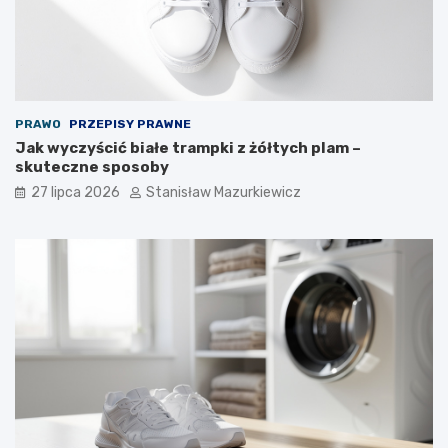
PRAWO
PRZEPISY PRAWNE
Jak wyczyścić białe trampki z żółtych plam –
skuteczne sposoby
27 lipca 2026
Stanisław Mazurkiewicz