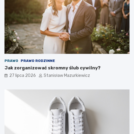
PRAWO
PRAWO RODZINNE
Jak zorganizować skromny ślub cywilny?
27 lipca 2026
Stanisław Mazurkiewicz