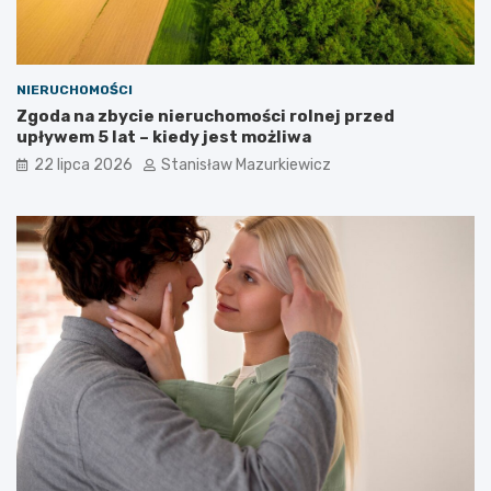
NIERUCHOMOŚCI
Zgoda na zbycie nieruchomości rolnej przed
upływem 5 lat – kiedy jest możliwa
22 lipca 2026
Stanisław Mazurkiewicz