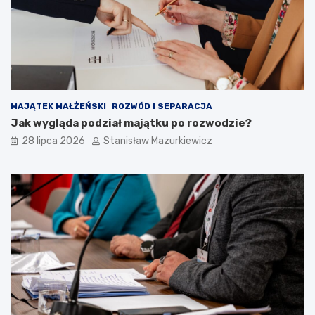
MAJĄTEK MAŁŻEŃSKI
ROZWÓD I SEPARACJA
Jak wygląda podział majątku po rozwodzie?
28 lipca 2026
Stanisław Mazurkiewicz