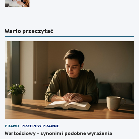
Warto przeczytać
PRAWO
PRZEPISY PRAWNE
Wartościowy – synonim i podobne wyrażenia