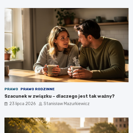
PRAWO
PRAWO RODZINNE
Szacunek w związku – dlaczego jest tak ważny?
23 lipca 2026
Stanisław Mazurkiewicz