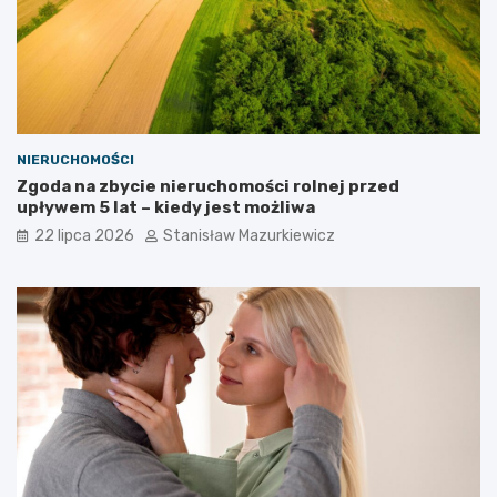
NIERUCHOMOŚCI
Zgoda na zbycie nieruchomości rolnej przed
upływem 5 lat – kiedy jest możliwa
22 lipca 2026
Stanisław Mazurkiewicz