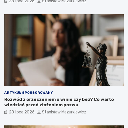
28 lipca 2026
Stanisław Mazurkiewicz
ARTYKUŁ SPONSOROWANY
Rozwód z orzeczeniem o winie czy bez? Co warto
wiedzieć przed złożeniem pozwu
28 lipca 2026
Stanisław Mazurkiewicz