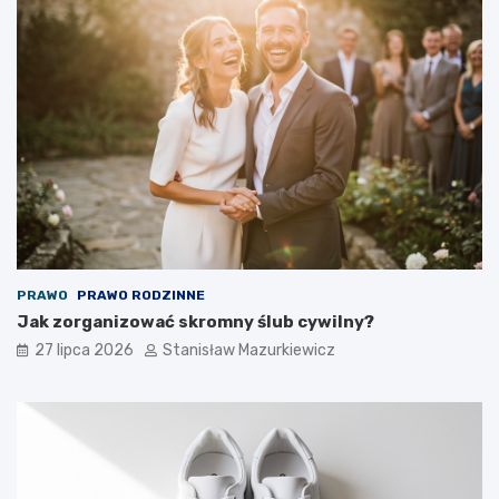
PRAWO
PRAWO RODZINNE
Jak zorganizować skromny ślub cywilny?
27 lipca 2026
Stanisław Mazurkiewicz