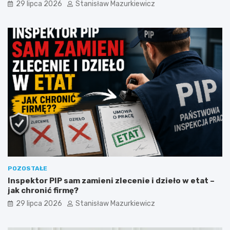
29 lipca 2026
Stanisław Mazurkiewicz
POZOSTAŁE
Inspektor PIP sam zamieni zlecenie i dzieło w etat –
jak chronić firmę?
29 lipca 2026
Stanisław Mazurkiewicz