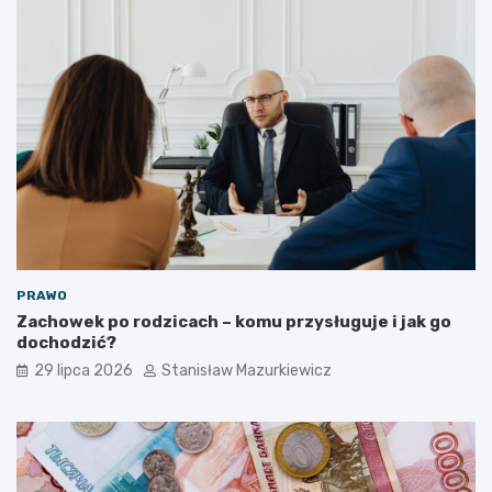
PRAWO
Zachowek po rodzicach – komu przysługuje i jak go
dochodzić?
29 lipca 2026
Stanisław Mazurkiewicz