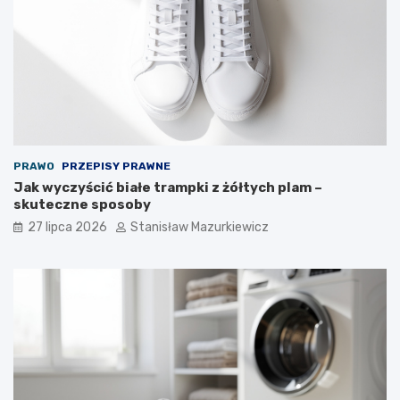
PRAWO
PRZEPISY PRAWNE
Jak wyczyścić białe trampki z żółtych plam –
skuteczne sposoby
27 lipca 2026
Stanisław Mazurkiewicz