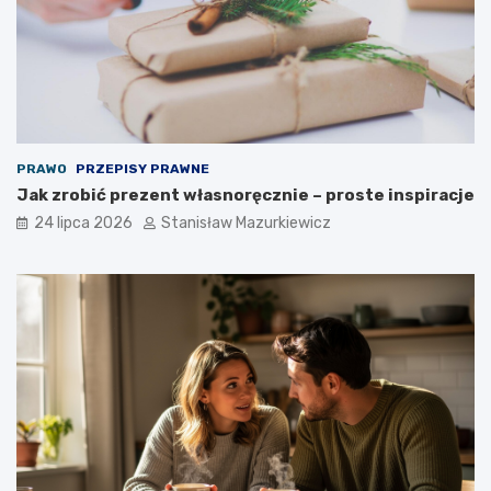
PRAWO
PRZEPISY PRAWNE
Jak zrobić prezent własnoręcznie – proste inspiracje
24 lipca 2026
Stanisław Mazurkiewicz