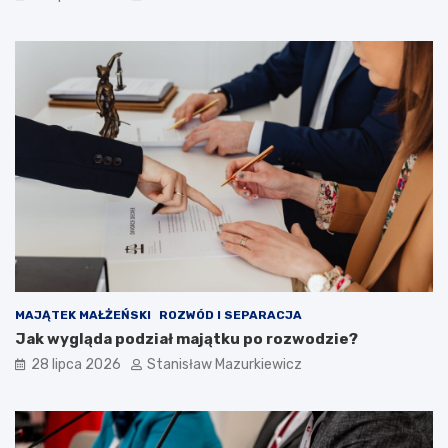
MAJĄTEK MAŁŻEŃSKI
ROZWÓD I SEPARACJA
Jak wygląda podział majątku po rozwodzie?
28 lipca 2026
Stanisław Mazurkiewicz