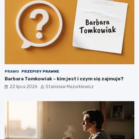
PRAWO
PRZEPISY PRAWNE
Barbara Tomkowiak – kim jest i czym się zajmuje?
22 lipca 2026
Stanisław Mazurkiewicz