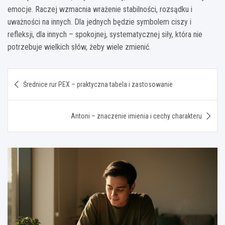
emocje. Raczej wzmacnia wrażenie stabilności, rozsądku i
uważności na innych. Dla jednych będzie symbolem ciszy i
refleksji, dla innych – spokojnej, systematycznej siły, która nie
potrzebuje wielkich słów, żeby wiele zmienić.
Nawigacja
Średnice rur PEX – praktyczna tabela i zastosowanie
wpisu
Antoni – znaczenie imienia i cechy charakteru