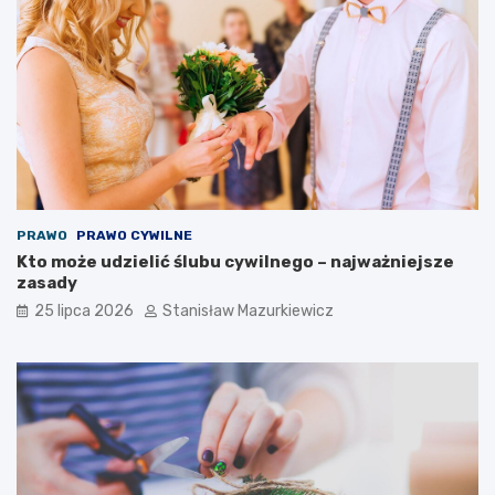
PRAWO
PRAWO CYWILNE
Kto może udzielić ślubu cywilnego – najważniejsze
zasady
25 lipca 2026
Stanisław Mazurkiewicz