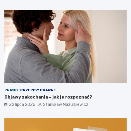
PRAWO
PRZEPISY PRAWNE
Objawy zakochania – jak je rozpoznać?
22 lipca 2026
Stanisław Mazurkiewicz