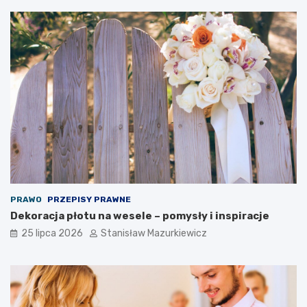
PRAWO
PRZEPISY PRAWNE
Dekoracja płotu na wesele – pomysły i inspiracje
25 lipca 2026
Stanisław Mazurkiewicz