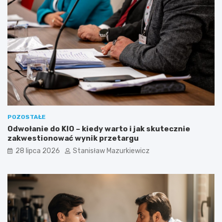
POZOSTAŁE
Odwołanie do KIO – kiedy warto i jak skutecznie
zakwestionować wynik przetargu
28 lipca 2026
Stanisław Mazurkiewicz