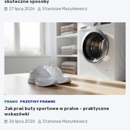
skuteczne sposoby
27 lipca 2026
Stanisław Mazurkiewicz
PRAWO
PRZEPISY PRAWNE
Jak prać buty sportowe w pralce – praktyczne
wskazówki
26 lipca 2026
Stanisław Mazurkiewicz