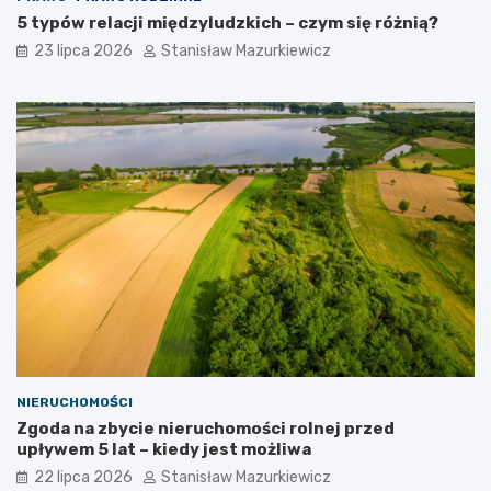
5 typów relacji międzyludzkich – czym się różnią?
23 lipca 2026
Stanisław Mazurkiewicz
NIERUCHOMOŚCI
Zgoda na zbycie nieruchomości rolnej przed
upływem 5 lat – kiedy jest możliwa
22 lipca 2026
Stanisław Mazurkiewicz