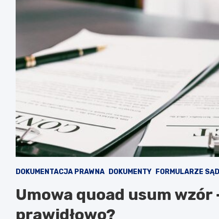
DOKUMENTACJA PRAWNA
DOKUMENTY
FORMULARZE SĄ
Umowa quoad usum wzór –
prawidłowo?