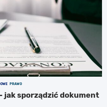
DOWE
PRAWO
 jak sporządzić dokument