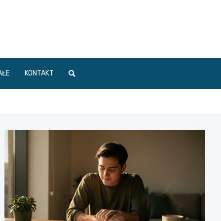
AŁE
KONTAKT