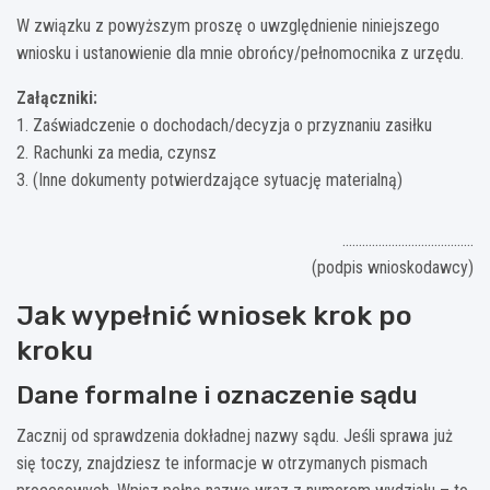
W związku z powyższym proszę o uwzględnienie niniejszego
wniosku i ustanowienie dla mnie obrońcy/pełnomocnika z urzędu.
Załączniki:
1. Zaświadczenie o dochodach/decyzja o przyznaniu zasiłku
2. Rachunki za media, czynsz
3. (Inne dokumenty potwierdzające sytuację materialną)
………………………………….
(podpis wnioskodawcy)
Jak wypełnić wniosek krok po
kroku
Dane formalne i oznaczenie sądu
Zacznij od sprawdzenia dokładnej nazwy sądu. Jeśli sprawa już
się toczy, znajdziesz te informacje w otrzymanych pismach