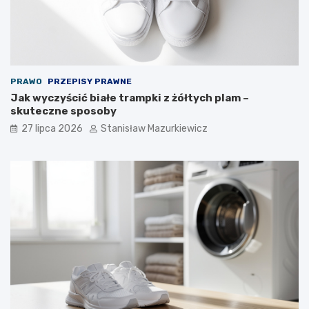
PRAWO
PRZEPISY PRAWNE
Jak wyczyścić białe trampki z żółtych plam –
skuteczne sposoby
27 lipca 2026
Stanisław Mazurkiewicz