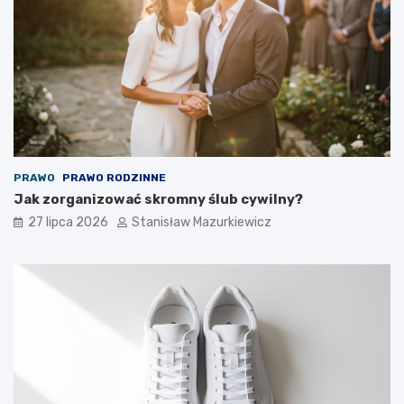
PRAWO
PRAWO RODZINNE
Jak zorganizować skromny ślub cywilny?
27 lipca 2026
Stanisław Mazurkiewicz