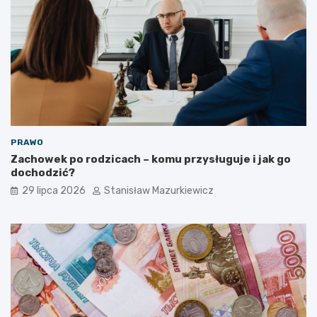
PRAWO
Zachowek po rodzicach – komu przysługuje i jak go
dochodzić?
29 lipca 2026
Stanisław Mazurkiewicz