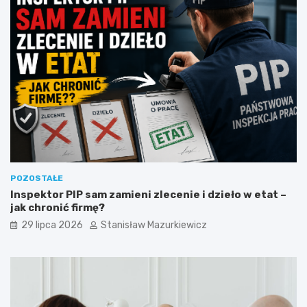
POZOSTAŁE
Inspektor PIP sam zamieni zlecenie i dzieło w etat –
jak chronić firmę?
29 lipca 2026
Stanisław Mazurkiewicz