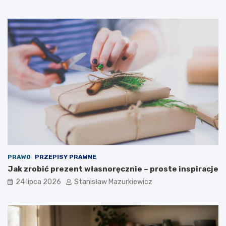
PRAWO
PRZEPISY PRAWNE
Jak zrobić prezent własnoręcznie – proste inspiracje
24 lipca 2026
Stanisław Mazurkiewicz