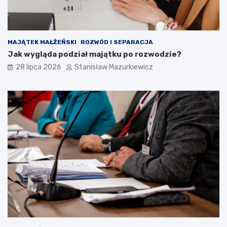
MAJĄTEK MAŁŻEŃSKI
ROZWÓD I SEPARACJA
Jak wygląda podział majątku po rozwodzie?
28 lipca 2026
Stanisław Mazurkiewicz