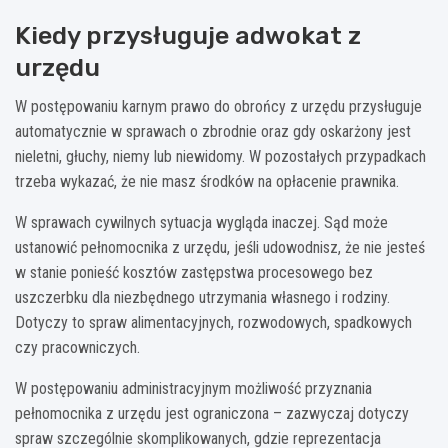
Kiedy przysługuje adwokat z
urzędu
W postępowaniu karnym prawo do obrońcy z urzędu przysługuje
automatycznie w sprawach o zbrodnie oraz gdy oskarżony jest
nieletni, głuchy, niemy lub niewidomy. W pozostałych przypadkach
trzeba wykazać, że nie masz środków na opłacenie prawnika.
W sprawach cywilnych sytuacja wygląda inaczej. Sąd może
ustanowić pełnomocnika z urzędu, jeśli udowodnisz, że nie jesteś
w stanie ponieść kosztów zastępstwa procesowego bez
uszczerbku dla niezbędnego utrzymania własnego i rodziny.
Dotyczy to spraw alimentacyjnych, rozwodowych, spadkowych
czy pracowniczych.
W postępowaniu administracyjnym możliwość przyznania
pełnomocnika z urzędu jest ograniczona – zazwyczaj dotyczy
spraw szczególnie skomplikowanych, gdzie reprezentacja