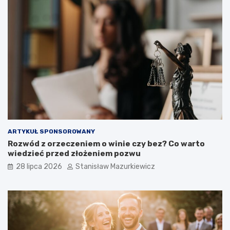
ARTYKUŁ SPONSOROWANY
Rozwód z orzeczeniem o winie czy bez? Co warto
wiedzieć przed złożeniem pozwu
28 lipca 2026
Stanisław Mazurkiewicz