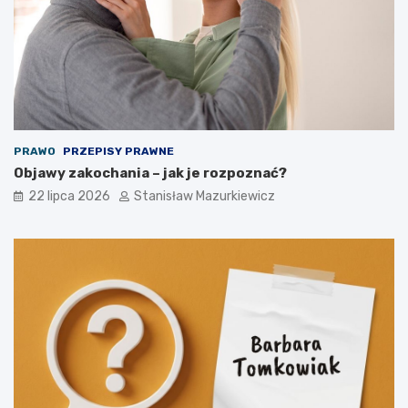
PRAWO
PRZEPISY PRAWNE
Objawy zakochania – jak je rozpoznać?
22 lipca 2026
Stanisław Mazurkiewicz