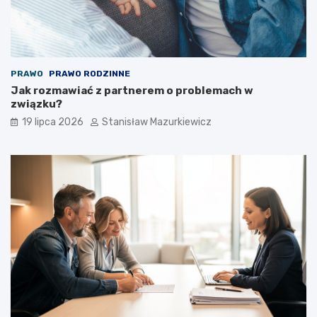
PRAWO
PRAWO RODZINNE
Jak rozmawiać z partnerem o problemach w
związku?
19 lipca 2026
Stanisław Mazurkiewicz