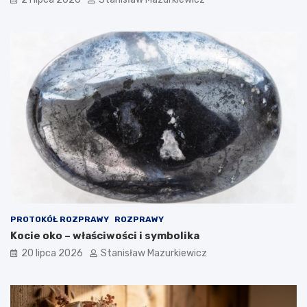
PROTOKÓŁ ROZPRAWY
ROZPRAWY
Kocie oko – właściwości i symbolika
20 lipca 2026
Stanisław Mazurkiewicz