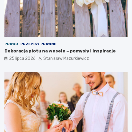
PRAWO
PRZEPISY PRAWNE
Dekoracja płotu na wesele – pomysły i inspiracje
25 lipca 2026
Stanisław Mazurkiewicz