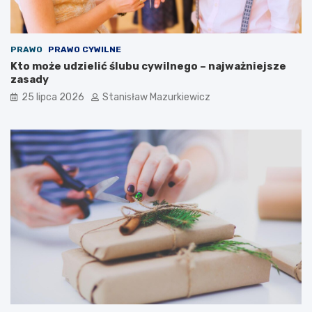
PRAWO
PRAWO CYWILNE
Kto może udzielić ślubu cywilnego – najważniejsze
zasady
25 lipca 2026
Stanisław Mazurkiewicz