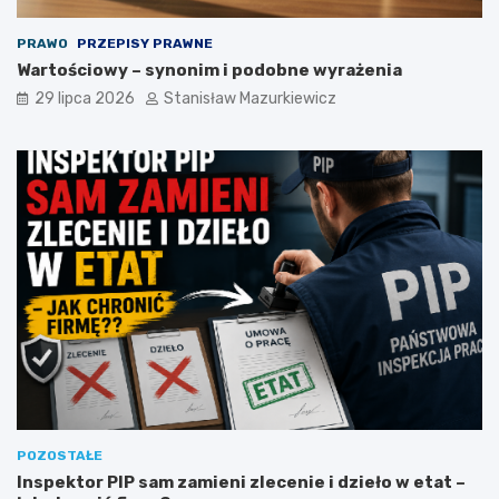
PRAWO
PRZEPISY PRAWNE
Wartościowy – synonim i podobne wyrażenia
29 lipca 2026
Stanisław Mazurkiewicz
POZOSTAŁE
Inspektor PIP sam zamieni zlecenie i dzieło w etat –