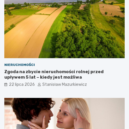
NIERUCHOMOŚCI
Zgoda na zbycie nieruchomości rolnej przed
upływem 5 lat – kiedy jest możliwa
22 lipca 2026
Stanisław Mazurkiewicz