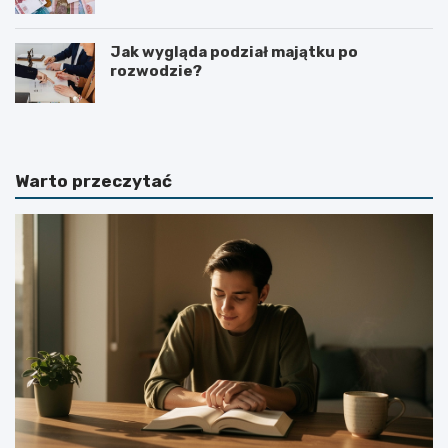
kolejnych etapach?
Jak wygląda podział majątku po
rozwodzie?
Warto przeczytać