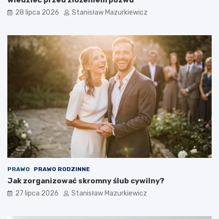
28 lipca 2026
Stanisław Mazurkiewicz
PRAWO
PRAWO RODZINNE
Jak zorganizować skromny ślub cywilny?
27 lipca 2026
Stanisław Mazurkiewicz