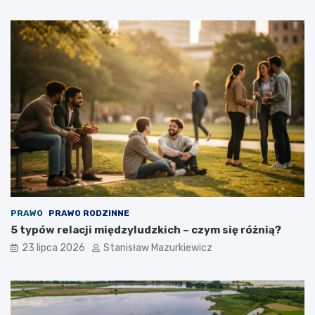
PRAWO
PRAWO RODZINNE
5 typów relacji międzyludzkich – czym się różnią?
23 lipca 2026
Stanisław Mazurkiewicz