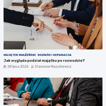
MAJĄTEK MAŁŻEŃSKI
ROZWÓD I SEPARACJA
Jak wygląda podział majątku po rozwodzie?
28 lipca 2026
Stanisław Mazurkiewicz