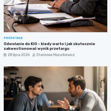
POZOSTAŁE
Odwołanie do KIO – kiedy warto i jak skutecznie
zakwestionować wynik przetargu
28 lipca 2026
Stanisław Mazurkiewicz