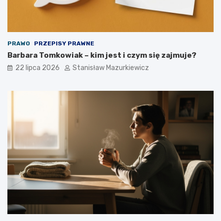
PRAWO
PRZEPISY PRAWNE
Barbara Tomkowiak – kim jest i czym się zajmuje?
22 lipca 2026
Stanisław Mazurkiewicz