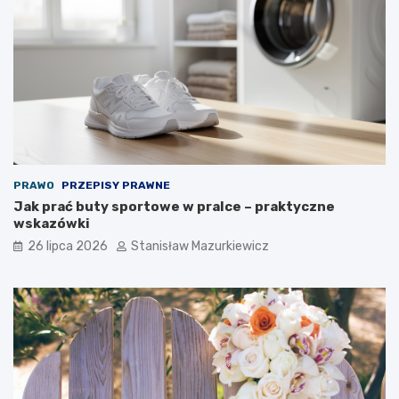
PRAWO
PRZEPISY PRAWNE
Jak prać buty sportowe w pralce – praktyczne
wskazówki
26 lipca 2026
Stanisław Mazurkiewicz