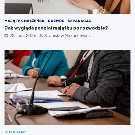
MAJĄTEK MAŁŻEŃSKI
ROZWÓD I SEPARACJA
Jak wygląda podział majątku po rozwodzie?
28 lipca 2026
Stanisław Mazurkiewicz
POZOSTAŁE