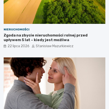
NIERUCHOMOŚCI
Zgoda na zbycie nieruchomości rolnej przed
upływem 5 lat – kiedy jest możliwa
22 lipca 2026
Stanisław Mazurkiewicz