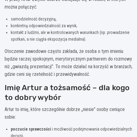
można połączyć:
samodzielność decyzyjną,
konkretną odpowiedzialność za wynik,
kontakt z ludźmi, ale w kontrolowanych warunkach (np. prowadzenie
spotkań, a nie ciągła ekspozycja medialna).
Otoczenie zawodowe często zakłada, że osoba o tym imieniu
będzie raczej spokojnym, merytorycznym partnerem do rozmowy
niż „gwiazdą prezentacji”. To może działać na korzyść w branżach,
gdzie ceni się rzetelność i przewidywalność.
Imię Artur a tożsamość – dla kogo
to dobry wybór
Artur to imię, które szczególnie dobrze „niesie” osoby ceniące
sobie:
poczucie sprawczości
i możliwość podejmowania odpowiedzialnych
decyzji,