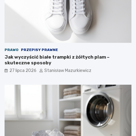
PRAWO
PRZEPISY PRAWNE
Jak wyczyścić białe trampki z żółtych plam –
skuteczne sposoby
27 lipca 2026
Stanisław Mazurkiewicz