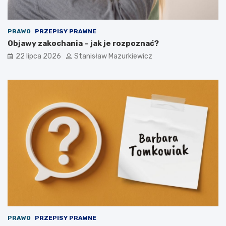
PRAWO
PRZEPISY PRAWNE
Objawy zakochania – jak je rozpoznać?
22 lipca 2026
Stanisław Mazurkiewicz
PRAWO
PRZEPISY PRAWNE