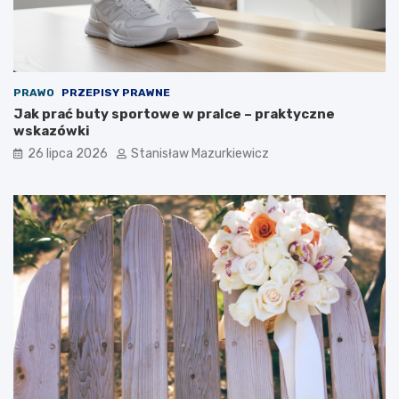
PRAWO
PRZEPISY PRAWNE
Jak prać buty sportowe w pralce – praktyczne
wskazówki
26 lipca 2026
Stanisław Mazurkiewicz