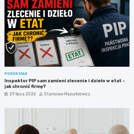
POZOSTAŁE
Inspektor PIP sam zamieni zlecenie i dzieło w etat –
jak chronić firmę?
29 lipca 2026
Stanisław Mazurkiewicz