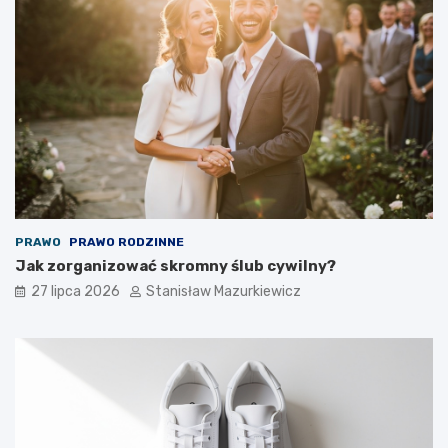
PRAWO
PRAWO RODZINNE
Jak zorganizować skromny ślub cywilny?
27 lipca 2026
Stanisław Mazurkiewicz