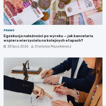
PRAWO
Egzekucja należności po wyroku — jak kancelaria
wspiera wierzyciela na kolejnych etapach?
28 lipca 2026
Stanisław Mazurkiewicz