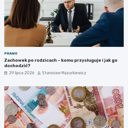
PRAWO
Zachowek po rodzicach – komu przysługuje i jak go
dochodzić?
29 lipca 2026
Stanisław Mazurkiewicz