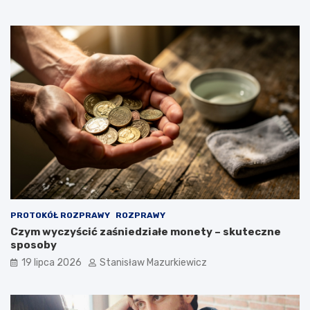
PROTOKÓŁ ROZPRAWY
ROZPRAWY
Czym wyczyścić zaśniedziałe monety – skuteczne
sposoby
19 lipca 2026
Stanisław Mazurkiewicz