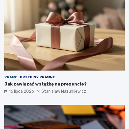
PRAWO
PRZEPISY PRAWNE
Jak zawiązać wstążkę na prezencie?
16 lipca 2026
Stanisław Mazurkiewicz