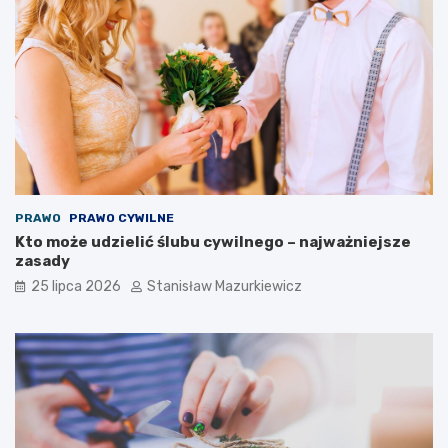
PRAWO
PRAWO CYWILNE
Kto może udzielić ślubu cywilnego – najważniejsze
zasady
25 lipca 2026
Stanisław Mazurkiewicz