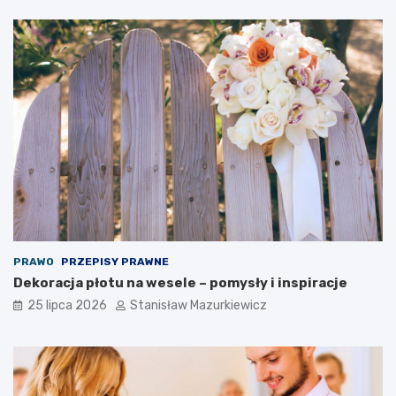
PRAWO
PRZEPISY PRAWNE
Dekoracja płotu na wesele – pomysły i inspiracje
25 lipca 2026
Stanisław Mazurkiewicz