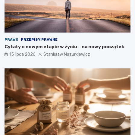
PRAWO
PRZEPISY PRAWNE
Cytaty o nowym etapie w życiu – na nowy początek
15 lipca 2026
Stanisław Mazurkiewicz