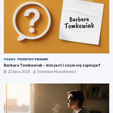
PRAWO
PRZEPISY PRAWNE
Barbara Tomkowiak – kim jest i czym się zajmuje?
22 lipca 2026
Stanisław Mazurkiewicz