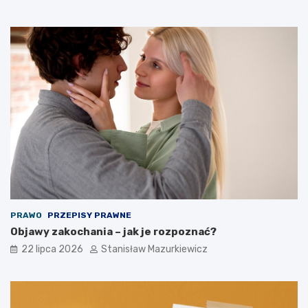
PRAWO
PRZEPISY PRAWNE
Objawy zakochania – jak je rozpoznać?
22 lipca 2026
Stanisław Mazurkiewicz