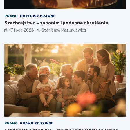
PRAWO
PRZEPISY PRAWNE
Szachrajstwo – synonim i podobne określenia
17 lipca 2026
Stanisław Mazurkiewicz
PRAWO
PRAWO RODZINNE