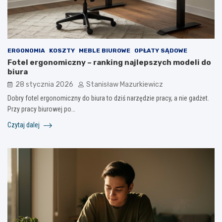
ERGONOMIA
KOSZTY
MEBLE BIUROWE
OPŁATY SĄDOWE
Fotel ergonomiczny – ranking najlepszych modeli do
biura
28 stycznia 2026
Stanisław Mazurkiewicz
Dobry fotel ergonomiczny do biura to dziś narzędzie pracy, a nie gadżet.
Przy pracy biurowej po…
Czytaj dalej