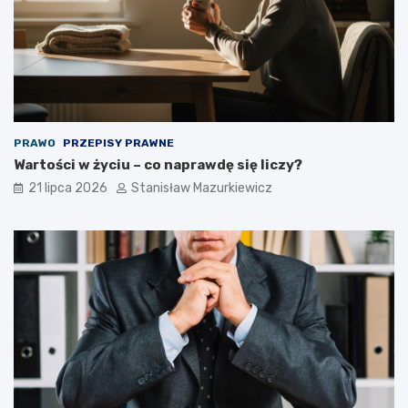
PRAWO
PRZEPISY PRAWNE
Wartości w życiu – co naprawdę się liczy?
21 lipca 2026
Stanisław Mazurkiewicz