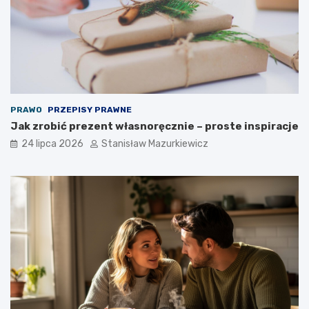
PRAWO
PRZEPISY PRAWNE
Jak zrobić prezent własnoręcznie – proste inspiracje
24 lipca 2026
Stanisław Mazurkiewicz