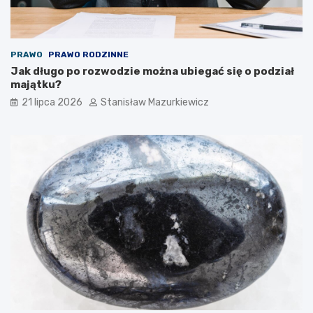
PRAWO
PRAWO RODZINNE
Jak długo po rozwodzie można ubiegać się o podział
majątku?
21 lipca 2026
Stanisław Mazurkiewicz