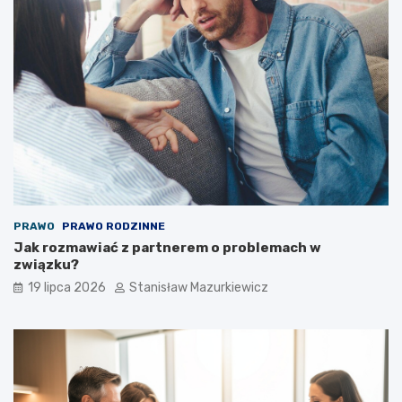
PRAWO
PRAWO RODZINNE
Jak rozmawiać z partnerem o problemach w
związku?
19 lipca 2026
Stanisław Mazurkiewicz