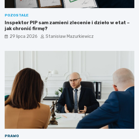
POZOSTAŁE
Inspektor PIP sam zamieni zlecenie i dzieło w etat –
jak chronić firmę?
29 lipca 2026
Stanisław Mazurkiewicz
PRAWO