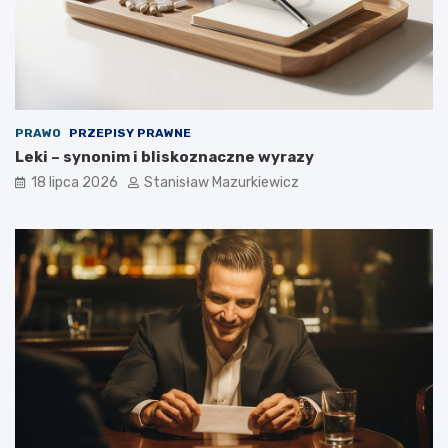
PRAWO
PRZEPISY PRAWNE
Leki – synonim i bliskoznaczne wyrazy
18 lipca 2026
Stanisław Mazurkiewicz