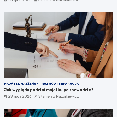
MAJĄTEK MAŁŻEŃSKI
ROZWÓD I SEPARACJA
Jak wygląda podział majątku po rozwodzie?
28 lipca 2026
Stanisław Mazurkiewicz