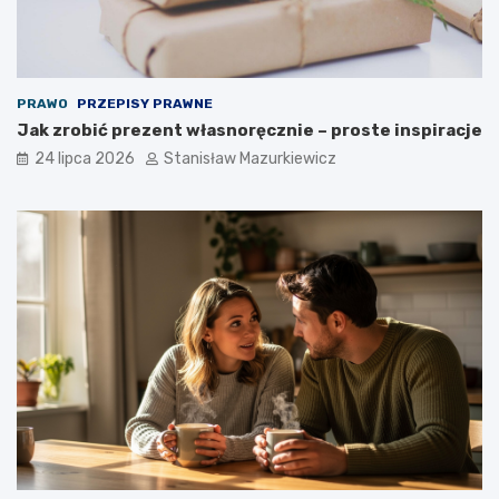
PRAWO
PRZEPISY PRAWNE
Jak zrobić prezent własnoręcznie – proste inspiracje
24 lipca 2026
Stanisław Mazurkiewicz