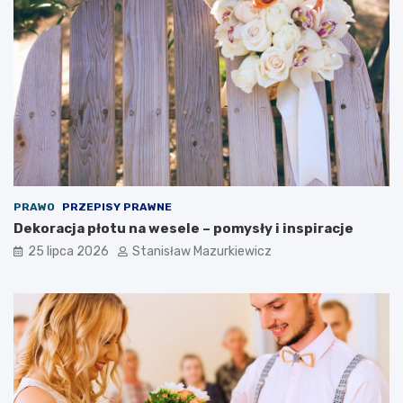
PRAWO
PRZEPISY PRAWNE
Dekoracja płotu na wesele – pomysły i inspiracje
25 lipca 2026
Stanisław Mazurkiewicz