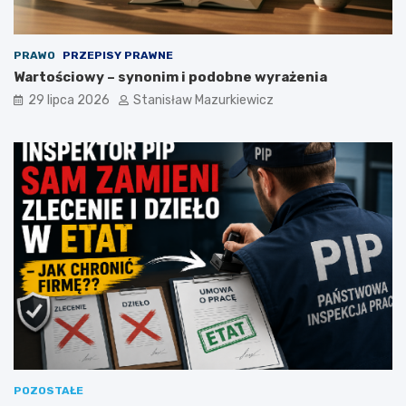
PRAWO
PRZEPISY PRAWNE
Wartościowy – synonim i podobne wyrażenia
29 lipca 2026
Stanisław Mazurkiewicz
POZOSTAŁE