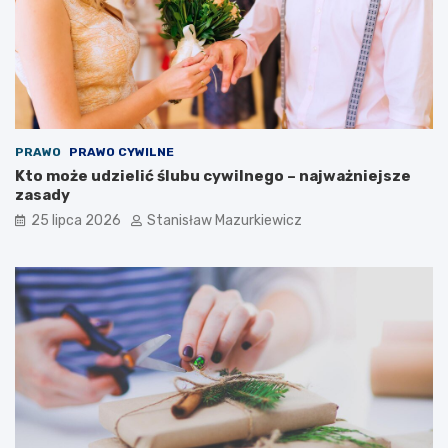
PRAWO
PRAWO CYWILNE
Kto może udzielić ślubu cywilnego – najważniejsze
zasady
25 lipca 2026
Stanisław Mazurkiewicz