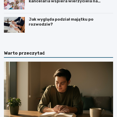
kancelaria wspiera wierzyciela na
kolejnych etapach?
Jak wygląda podział majątku po
rozwodzie?
Warto przeczytać