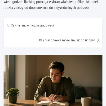
wiele godzin. Ranking pomaga wybrać właściwą półkę i kierunek,
reszta zależy od dopasowania do indywidualnych potrzeb.
Nawigacja
Czy na rencie można pracować?
wpisu
Czy pracodawca może zmusić do urlopu?