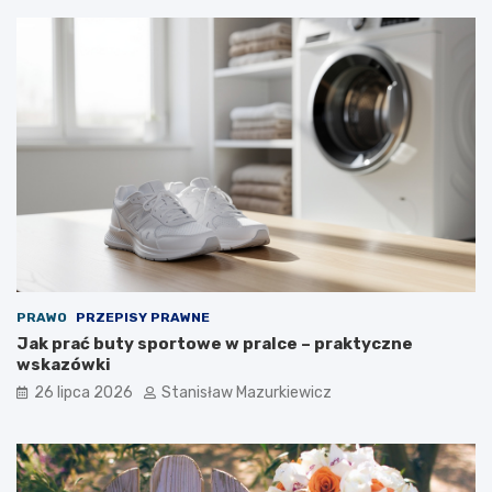
PRAWO
PRZEPISY PRAWNE
Jak prać buty sportowe w pralce – praktyczne
wskazówki
26 lipca 2026
Stanisław Mazurkiewicz