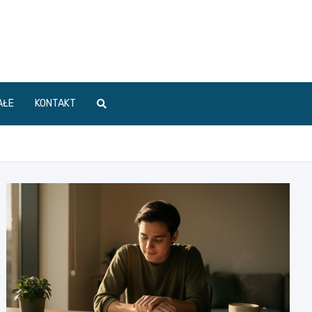
AŁE
KONTAKT