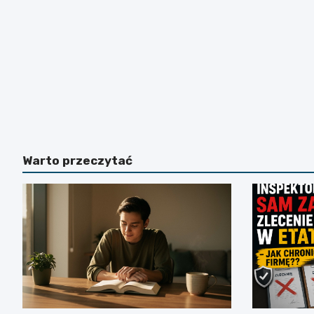
Warto przeczytać