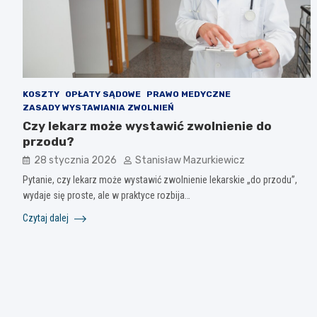
KOSZTY
OPŁATY SĄDOWE
PRAWO MEDYCZNE
ZASADY WYSTAWIANIA ZWOLNIEŃ
Czy lekarz może wystawić zwolnienie do
przodu?
28 stycznia 2026
Stanisław Mazurkiewicz
Pytanie, czy lekarz może wystawić zwolnienie lekarskie „do przodu”,
wydaje się proste, ale w praktyce rozbija…
Czytaj dalej