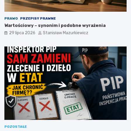
PRAWO
PRZEPISY PRAWNE
Wartościowy – synonim i podobne wyrażenia
29 lipca 2026
Stanisław Mazurkiewicz
POZOSTAŁE