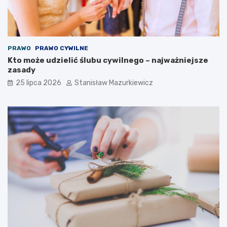
PRAWO
PRAWO CYWILNE
Kto może udzielić ślubu cywilnego – najważniejsze
zasady
25 lipca 2026
Stanisław Mazurkiewicz