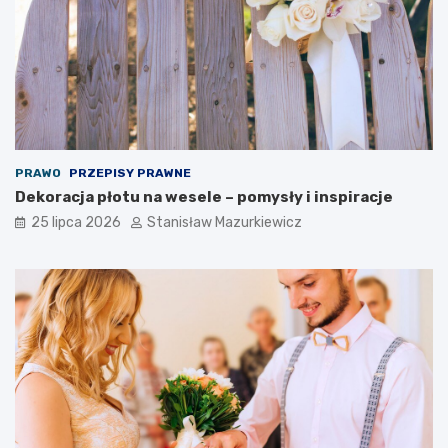
PRAWO
PRZEPISY PRAWNE
Dekoracja płotu na wesele – pomysły i inspiracje
25 lipca 2026
Stanisław Mazurkiewicz