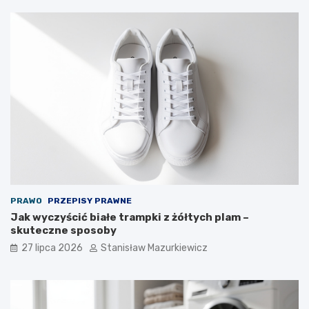
PRAWO
PRZEPISY PRAWNE
Jak wyczyścić białe trampki z żółtych plam –
skuteczne sposoby
27 lipca 2026
Stanisław Mazurkiewicz