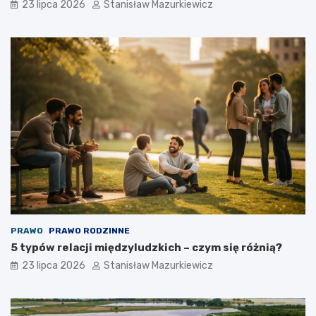
23 lipca 2026
Stanisław Mazurkiewicz
PRAWO
PRAWO RODZINNE
5 typów relacji międzyludzkich – czym się różnią?
23 lipca 2026
Stanisław Mazurkiewicz