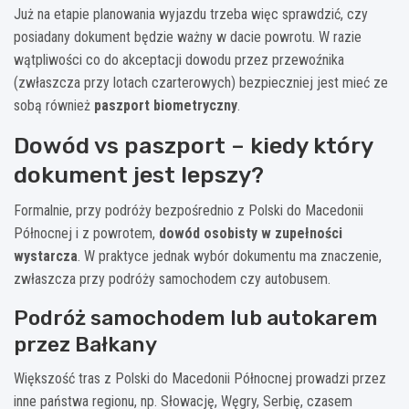
Już na etapie planowania wyjazdu trzeba więc sprawdzić, czy
posiadany dokument będzie ważny w dacie powrotu. W razie
wątpliwości co do akceptacji dowodu przez przewoźnika
(zwłaszcza przy lotach czarterowych) bezpieczniej jest mieć ze
sobą również
paszport biometryczny
.
Dowód vs paszport – kiedy który
dokument jest lepszy?
Formalnie, przy podróży bezpośrednio z Polski do Macedonii
Północnej i z powrotem,
dowód osobisty w zupełności
wystarcza
. W praktyce jednak wybór dokumentu ma znaczenie,
zwłaszcza przy podróży samochodem czy autobusem.
Podróż samochodem lub autokarem
przez Bałkany
Większość tras z Polski do Macedonii Północnej prowadzi przez
inne państwa regionu, np. Słowację, Węgry, Serbię, czasem