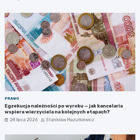
PRAWO
Egzekucja należności po wyroku — jak kancelaria
wspiera wierzyciela na kolejnych etapach?
28 lipca 2026
Stanisław Mazurkiewicz