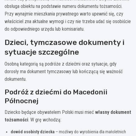
obsługa obiektu na podstawie numeru dokumentu tożsamości.
Przy wynajmie mieszkania prywatnego warto upewnić się, czy
właściciel zna aktualne wymogi i czy nie trzeba udać się osobiście
do odpowiedniego urzędu lub komisariatu.
Dzieci, tymczasowe dokumenty i
sytuacje szczególne
Osobną kategorią są podróże z dziećmi oraz sytuacje, gdy
dorosły ma dokument tymczasowy lub kończącą się ważność
dokumentu.
Podróż z dziećmi do Macedonii
Północnej
Dziecko będące obywatelem Polski musi mieć
własny dokument
tożsamości
. W grę wchodzą:
dowód osobisty dziecka
– możliwy do wyrobienia dla małoletnich