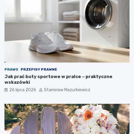
PRAWO
PRZEPISY PRAWNE
Jak prać buty sportowe w pralce – praktyczne
wskazówki
26 lipca 2026
Stanisław Mazurkiewicz