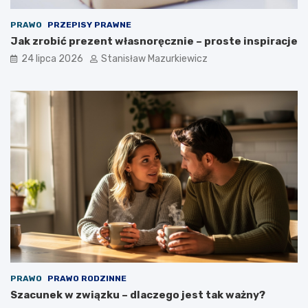
PRAWO
PRZEPISY PRAWNE
Jak zrobić prezent własnoręcznie – proste inspiracje
24 lipca 2026
Stanisław Mazurkiewicz
PRAWO
PRAWO RODZINNE
Szacunek w związku – dlaczego jest tak ważny?