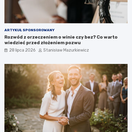
ARTYKUŁ SPONSOROWANY
Rozwód z orzeczeniem o winie czy bez? Co warto
wiedzieć przed złożeniem pozwu
28 lipca 2026
Stanisław Mazurkiewicz