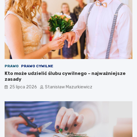
PRAWO
PRAWO CYWILNE
Kto może udzielić ślubu cywilnego – najważniejsze
zasady
25 lipca 2026
Stanisław Mazurkiewicz