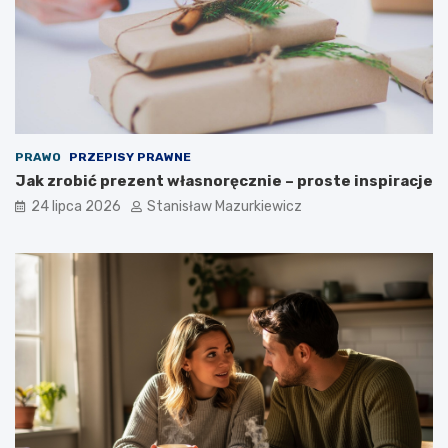
PRAWO
PRZEPISY PRAWNE
Jak zrobić prezent własnoręcznie – proste inspiracje
24 lipca 2026
Stanisław Mazurkiewicz