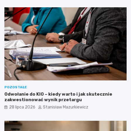
POZOSTAŁE
Odwołanie do KIO – kiedy warto i jak skutecznie
zakwestionować wynik przetargu
28 lipca 2026
Stanisław Mazurkiewicz