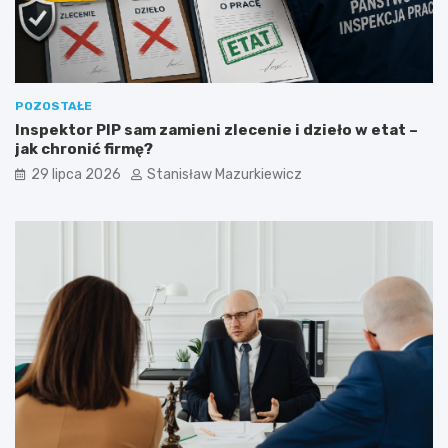
POZOSTAŁE
Inspektor PIP sam zamieni zlecenie i dzieło w etat –
jak chronić firmę?
29 lipca 2026
Stanisław Mazurkiewicz