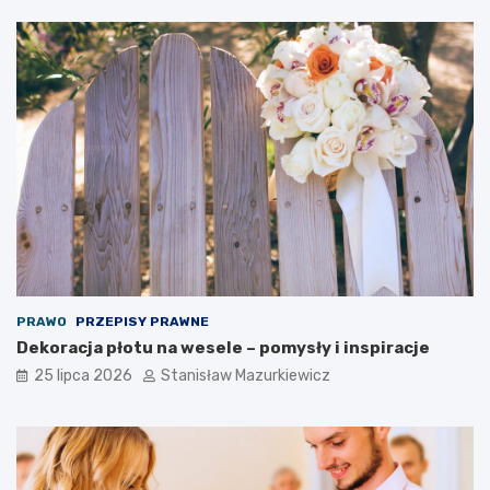
PRAWO
PRZEPISY PRAWNE
Dekoracja płotu na wesele – pomysły i inspiracje
25 lipca 2026
Stanisław Mazurkiewicz