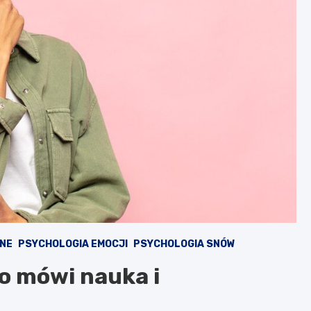
NE
PSYCHOLOGIA EMOCJI
PSYCHOLOGIA SNÓW
co mówi nauka i