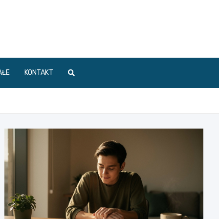
AŁE
KONTAKT