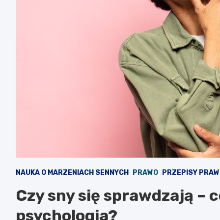
NAUKA O MARZENIACH SENNYCH
PRAWO
PRZEPISY PRAW
Czy sny się sprawdzają – 
psychologia?