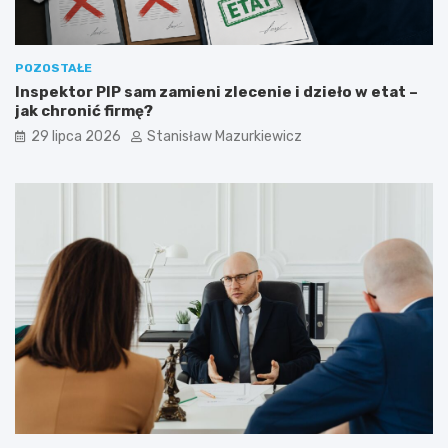
POZOSTAŁE
Inspektor PIP sam zamieni zlecenie i dzieło w etat –
jak chronić firmę?
29 lipca 2026
Stanisław Mazurkiewicz