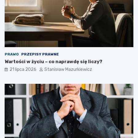
PRAWO
PRZEPISY PRAWNE
Wartości w życiu – co naprawdę się liczy?
21 lipca 2026
Stanisław Mazurkiewicz