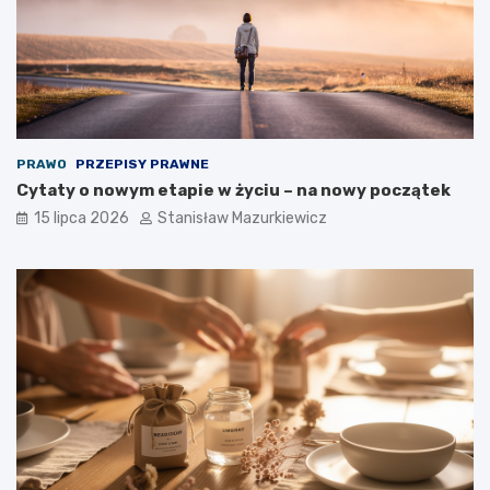
PRAWO
PRZEPISY PRAWNE
Cytaty o nowym etapie w życiu – na nowy początek
15 lipca 2026
Stanisław Mazurkiewicz