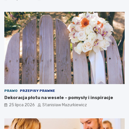
PRAWO
PRZEPISY PRAWNE
Dekoracja płotu na wesele – pomysły i inspiracje
25 lipca 2026
Stanisław Mazurkiewicz