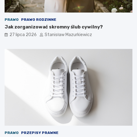
PRAWO
PRAWO RODZINNE
Jak zorganizować skromny ślub cywilny?
27 lipca 2026
Stanisław Mazurkiewicz
PRAWO
PRZEPISY PRAWNE