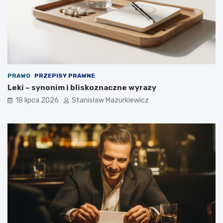
PRAWO
PRZEPISY PRAWNE
Leki – synonim i bliskoznaczne wyrazy
18 lipca 2026
Stanisław Mazurkiewicz