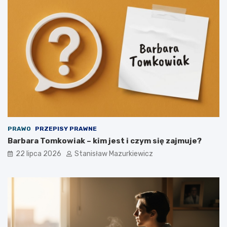
PRAWO
PRZEPISY PRAWNE
Barbara Tomkowiak – kim jest i czym się zajmuje?
22 lipca 2026
Stanisław Mazurkiewicz