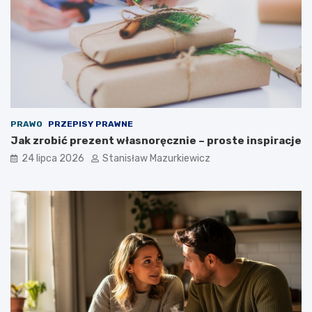
PRAWO
PRZEPISY PRAWNE
Jak zrobić prezent własnoręcznie – proste inspiracje
24 lipca 2026
Stanisław Mazurkiewicz