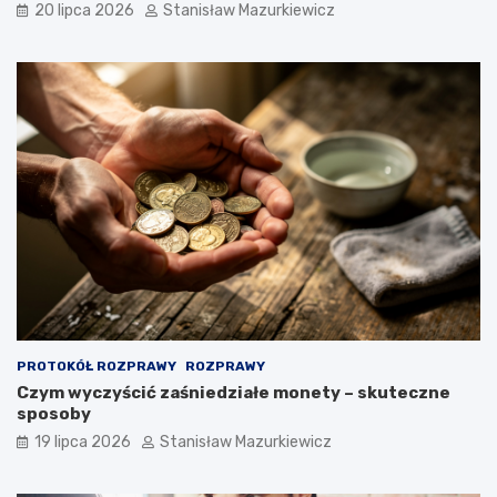
20 lipca 2026
Stanisław Mazurkiewicz
PROTOKÓŁ ROZPRAWY
ROZPRAWY
Czym wyczyścić zaśniedziałe monety – skuteczne
sposoby
19 lipca 2026
Stanisław Mazurkiewicz