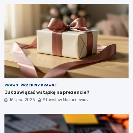
PRAWO
PRZEPISY PRAWNE
Jak zawiązać wstążkę na prezencie?
16 lipca 2026
Stanisław Mazurkiewicz