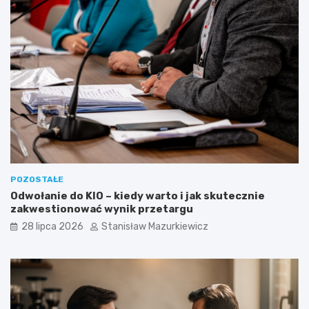
POZOSTAŁE
Odwołanie do KIO – kiedy warto i jak skutecznie
zakwestionować wynik przetargu
28 lipca 2026
Stanisław Mazurkiewicz