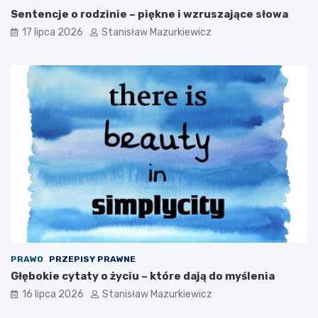
Sentencje o rodzinie – piękne i wzruszające słowa
17 lipca 2026
Stanisław Mazurkiewicz
PRAWO
PRZEPISY PRAWNE
Głębokie cytaty o życiu – które dają do myślenia
16 lipca 2026
Stanisław Mazurkiewicz