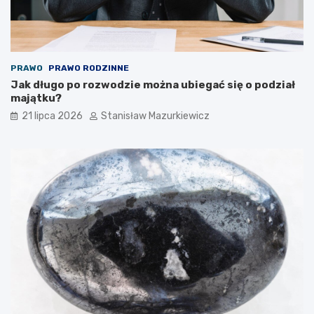
PRAWO
PRAWO RODZINNE
Jak długo po rozwodzie można ubiegać się o podział
majątku?
21 lipca 2026
Stanisław Mazurkiewicz