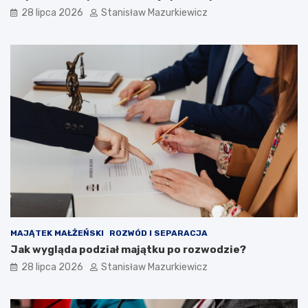
28 lipca 2026
Stanisław Mazurkiewicz
MAJĄTEK MAŁŻEŃSKI
ROZWÓD I SEPARACJA
Jak wygląda podział majątku po rozwodzie?
28 lipca 2026
Stanisław Mazurkiewicz