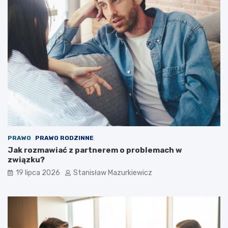
PRAWO
PRAWO RODZINNE
Jak rozmawiać z partnerem o problemach w
związku?
19 lipca 2026
Stanisław Mazurkiewicz