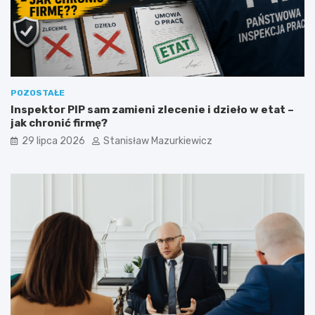
POZOSTAŁE
Inspektor PIP sam zamieni zlecenie i dzieło w etat –
jak chronić firmę?
29 lipca 2026
Stanisław Mazurkiewicz