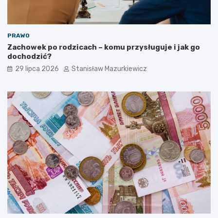
PRAWO
Zachowek po rodzicach – komu przysługuje i jak go
dochodzić?
29 lipca 2026
Stanisław Mazurkiewicz