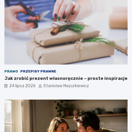
PRAWO
PRZEPISY PRAWNE
Jak zrobić prezent własnoręcznie – proste inspiracje
24 lipca 2026
Stanisław Mazurkiewicz