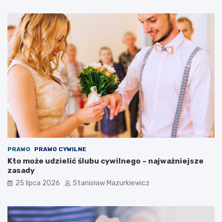
PRAWO
PRAWO CYWILNE
Kto może udzielić ślubu cywilnego – najważniejsze
zasady
25 lipca 2026
Stanisław Mazurkiewicz