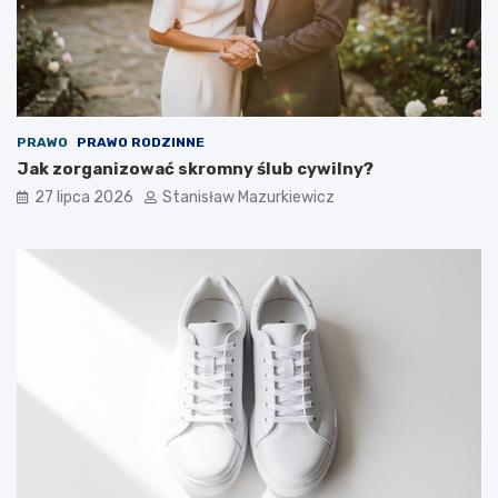
PRAWO
PRAWO RODZINNE
Jak zorganizować skromny ślub cywilny?
27 lipca 2026
Stanisław Mazurkiewicz