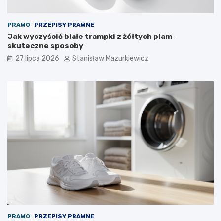
PRAWO
PRZEPISY PRAWNE
Jak wyczyścić białe trampki z żółtych plam –
skuteczne sposoby
27 lipca 2026
Stanisław Mazurkiewicz
PRAWO
PRZEPISY PRAWNE