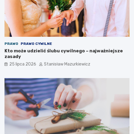
PRAWO
PRAWO CYWILNE
Kto może udzielić ślubu cywilnego – najważniejsze
zasady
25 lipca 2026
Stanisław Mazurkiewicz