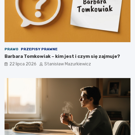
PRAWO
PRZEPISY PRAWNE
Barbara Tomkowiak – kim jest i czym się zajmuje?
22 lipca 2026
Stanisław Mazurkiewicz