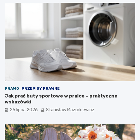
PRAWO
PRZEPISY PRAWNE
Jak prać buty sportowe w pralce – praktyczne
wskazówki
26 lipca 2026
Stanisław Mazurkiewicz