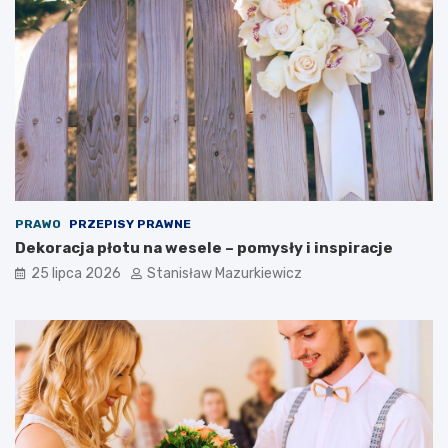
PRAWO
PRZEPISY PRAWNE
Dekoracja płotu na wesele – pomysły i inspiracje
25 lipca 2026
Stanisław Mazurkiewicz