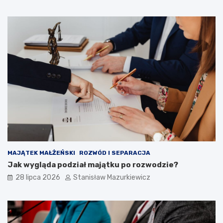
MAJĄTEK MAŁŻEŃSKI
ROZWÓD I SEPARACJA
Jak wygląda podział majątku po rozwodzie?
28 lipca 2026
Stanisław Mazurkiewicz