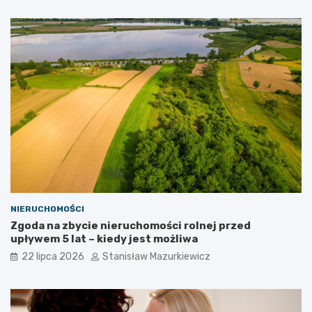
NIERUCHOMOŚCI
Zgoda na zbycie nieruchomości rolnej przed
upływem 5 lat – kiedy jest możliwa
22 lipca 2026
Stanisław Mazurkiewicz