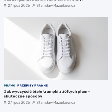
27 lipca 2026
Stanisław Mazurkiewicz
PRAWO
PRZEPISY PRAWNE
Jak wyczyścić białe trampki z żółtych plam –
skuteczne sposoby
27 lipca 2026
Stanisław Mazurkiewicz