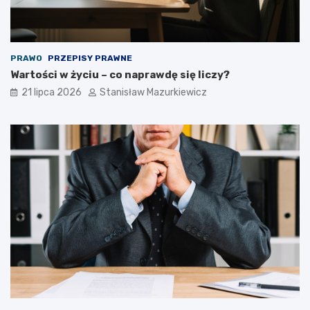
PRAWO
PRZEPISY PRAWNE
Wartości w życiu – co naprawdę się liczy?
21 lipca 2026
Stanisław Mazurkiewicz