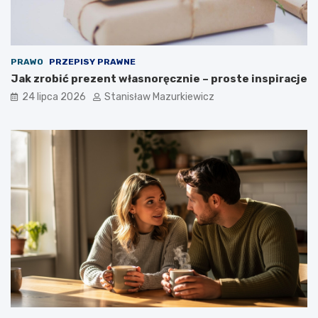
PRAWO
PRZEPISY PRAWNE
Jak zrobić prezent własnoręcznie – proste inspiracje
24 lipca 2026
Stanisław Mazurkiewicz