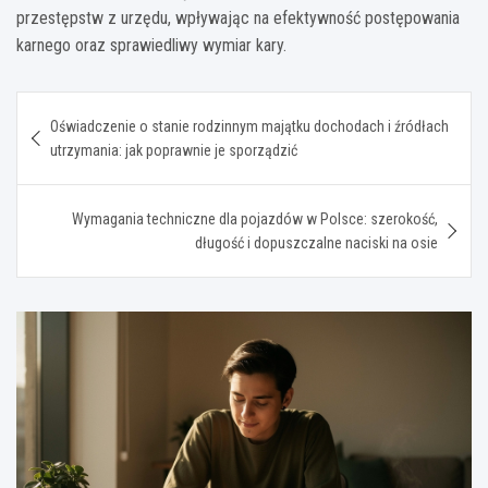
przestępstw z urzędu, wpływając na efektywność postępowania
karnego oraz sprawiedliwy wymiar kary.
Nawigacja
Oświadczenie o stanie rodzinnym majątku dochodach i źródłach
wpisu
utrzymania: jak poprawnie je sporządzić
Wymagania techniczne dla pojazdów w Polsce: szerokość,
długość i dopuszczalne naciski na osie