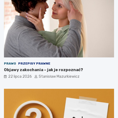
PRAWO
PRZEPISY PRAWNE
Objawy zakochania – jak je rozpoznać?
22 lipca 2026
Stanisław Mazurkiewicz